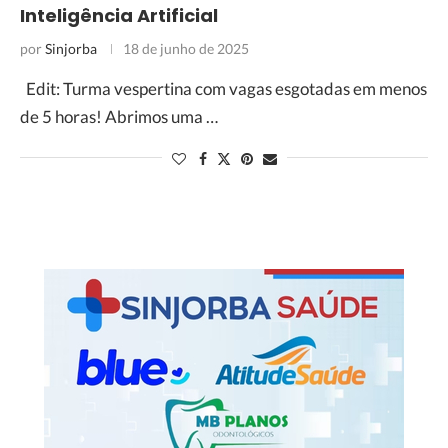
Inteligência Artificial
por
Sinjorba
18 de junho de 2025
Edit: Turma vespertina com vagas esgotadas em menos
de 5 horas! Abrimos uma …