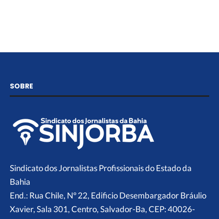
SOBRE
Sindicato dos Jornalistas Profissionais do Estado da
Bahia
End.: Rua Chile, Nº 22, Edificio Desembargador Bráulio
Xavier, Sala 301, Centro, Salvador-Ba, CEP: 40026-