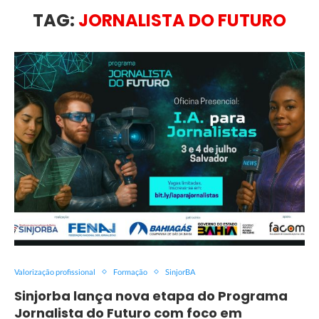
TAG:
JORNALISTA DO FUTURO
Valorização profissional
Formação
SinjorBA
Sinjorba lança nova etapa do Programa
Jornalista do Futuro com foco em