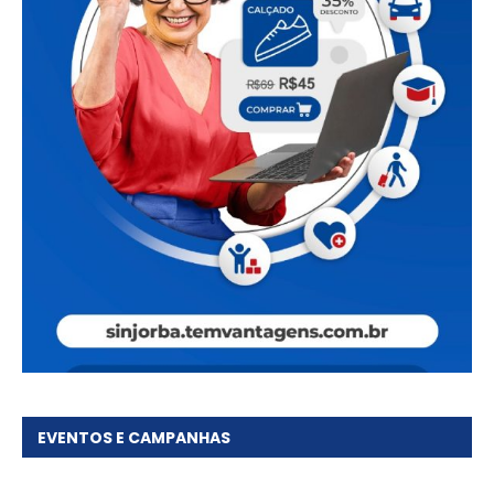
EVENTOS E CAMPANHAS