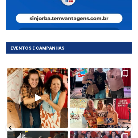
EVENTOS E CAMPANHAS