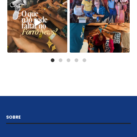
SOBRE