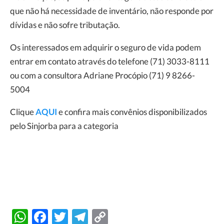
que não há necessidade de inventário, não responde por
dívidas e não sofre tributação.
Os interessados em adquirir o seguro de vida podem
entrar em contato através do telefone (71) 3033-8111
ou com a consultora Adriane Procópio (71) 9 8266-
5004
Clique
AQUI
e confira mais convênios disponibilizados
pelo Sinjorba para a categoria
WhatsApp
Facebook
Twitter
Telegram
Copy