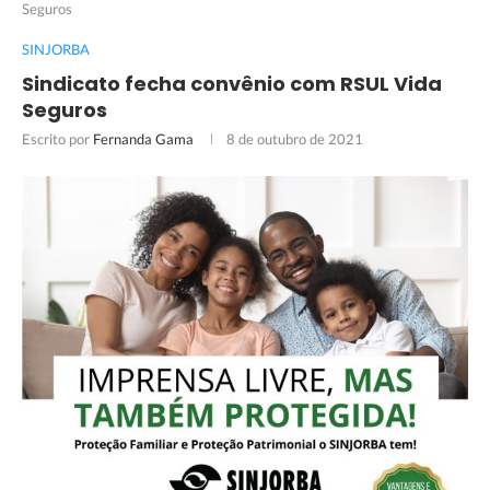
Seguros
SINJORBA
Sindicato fecha convênio com RSUL Vida
Seguros
Escrito por
Fernanda Gama
8 de outubro de 2021