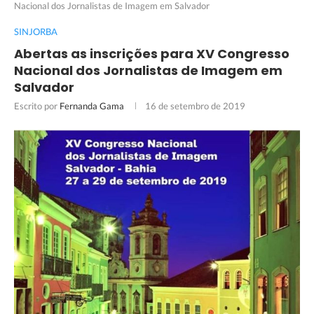
Nacional dos Jornalistas de Imagem em Salvador
SINJORBA
Abertas as inscrições para XV Congresso
Nacional dos Jornalistas de Imagem em
Salvador
Escrito por
Fernanda Gama
16 de setembro de 2019