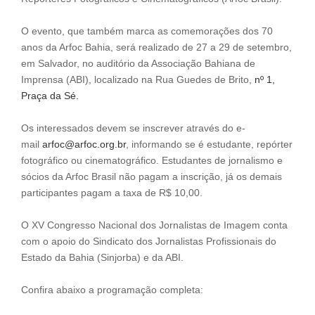
O evento, que também marca as comemorações dos 70
anos da Arfoc Bahia, será realizado de 27 a 29 de setembro,
em Salvador, no auditório da Associação Bahiana de
Imprensa (ABI), localizado na Rua Guedes de Brito,
nº 1,
Praça da Sé.
Os interessados devem se inscrever através do e-
mail
arfoc@arfoc.org.br
, informando se é estudante, repórter
fotográfico ou cinematográfico. Estudantes de jornalismo e
sócios da Arfoc Brasil não pagam a inscrição, já os demais
participantes pagam a taxa de R$ 10,00.
O XV Congresso Nacional dos Jornalistas de Imagem conta
com o apoio do Sindicato dos Jornalistas Profissionais do
Estado da Bahia (Sinjorba) e da ABI.
Confira abaixo a programação completa: