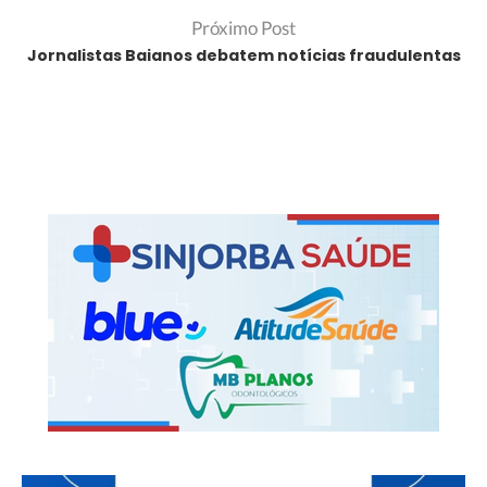
Próximo Post
Jornalistas Baianos debatem notícias fraudulentas