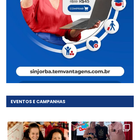
EVENTOS E CAMPANHAS