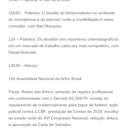
10h30 – Palestra: O desafio do fotojornalismo no ambiente
do smartphone e da internet: onde a credibilidade é maior
comodite, com Alan Marques.
12h – Palestra: Os desafios dos repórteres cinematográficos
em um mercado de trabalho cada vez mais competitivo, com
Daniel Andrade.
13h30 – Almoço
15h Assembleia Nacional da Arfoc-Brasil.
Pauta: Relato das Arfocs; emissão de registro profissional
em conformidade com o Decreto 83.284/79; revisão do
regulamento de credenciamento para jogos de futebol; ação
judicial contra a CBF; prestação de Contas de 2018; escolha
do estado sede do XVI Congresso Nacional; redação, leitura
e aprovação da Carta de Salvador.