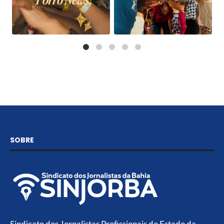
SOBRE
Sindicato dos Jornalistas Profissionais do Estado da