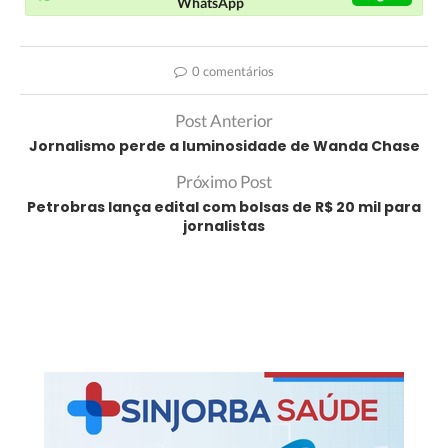
WhatsApp
0 comentários
Post Anterior
Jornalismo perde a luminosidade de Wanda Chase
Próximo Post
Petrobras lança edital com bolsas de R$ 20 mil para
jornalistas