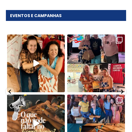
EVENTOS E CAMPANHAS