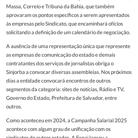
Massa, Correio e Tribuna da Bahia, que também
aprovaram os pontos específicos a serem apresentados
às empresas pelo Sindicato, que encaminhará ofícios
solicitando a definição de um calendário de negociação.
A ausência de uma representação única que represente
as empresas de comunicação do estado e demais
contratantes dos serviços de jornalistas obriga o
Sinjorba a convocar diversas assembleias. Nos próximos
dias a entidade convocará encontros de outros
segmentos da categoria: sites de notícias, Rádio e TV,
Governo do Estado, Prefeitura de Salvador, entre
outros.
Como aconteceu em 2024, a Campanha Salarial 2025
acontece com algum grau de unificação com os
sindicatos de outros estados. A Fenaj lançou a