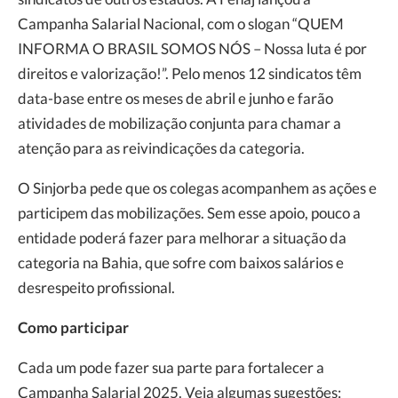
Campanha Salarial Nacional, com o slogan “QUEM
INFORMA O BRASIL SOMOS NÓS – Nossa luta é por
direitos e valorização!”. Pelo menos 12 sindicatos têm
data-base entre os meses de abril e junho e farão
atividades de mobilização conjunta para chamar a
atenção para as reivindicações da categoria.
O Sinjorba pede que os colegas acompanhem as ações e
participem das mobilizações. Sem esse apoio, pouco a
entidade poderá fazer para melhorar a situação da
categoria na Bahia, que sofre com baixos salários e
desrespeito profissional.
Como participar
Cada um pode fazer sua parte para fortalecer a
Campanha Salarial 2025. Veja algumas sugestões: