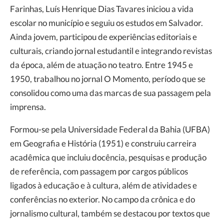
Farinhas, Luís Henrique Dias Tavares iniciou a vida
escolar no município e seguiu os estudos em Salvador.
Ainda jovem, participou de experiências editoriais e
culturais, criando jornal estudantil e integrando revistas
da época, além de atuação no teatro. Entre 1945 e
1950, trabalhou no jornal O Momento, período que se
consolidou como uma das marcas de sua passagem pela
imprensa.
Formou-se pela Universidade Federal da Bahia (UFBA)
em Geografia e História (1951) e construiu carreira
acadêmica que incluiu docência, pesquisas e produção
de referência, com passagem por cargos públicos
ligados à educação e à cultura, além de atividades e
conferências no exterior. No campo da crônica e do
jornalismo cultural, também se destacou por textos que