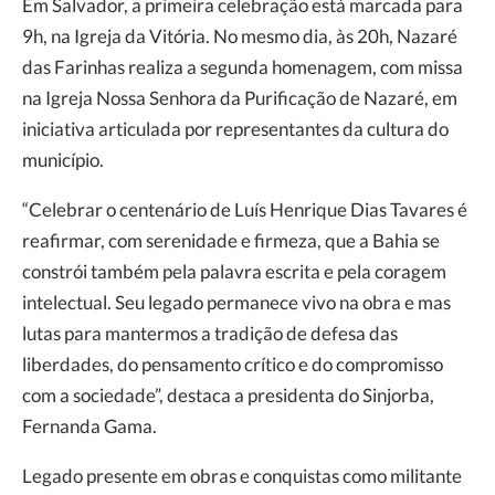
Em Salvador, a primeira celebração está marcada para
9h, na Igreja da Vitória. No mesmo dia, às 20h, Nazaré
das Farinhas realiza a segunda homenagem, com missa
na Igreja Nossa Senhora da Purificação de Nazaré, em
iniciativa articulada por representantes da cultura do
município.
“Celebrar o centenário de Luís Henrique Dias Tavares é
reafirmar, com serenidade e firmeza, que a Bahia se
constrói também pela palavra escrita e pela coragem
intelectual. Seu legado permanece vivo na obra e mas
lutas para mantermos a tradição de defesa das
liberdades, do pensamento crítico e do compromisso
com a sociedade”, destaca a presidenta do Sinjorba,
Fernanda Gama.
Legado presente em obras e conquistas como militante