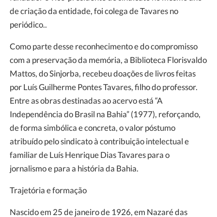
de criação da entidade, foi colega de Tavares no
periódico..
Como parte desse reconhecimento e do compromisso
com a preservação da memória, a Biblioteca Florisvaldo
Mattos, do Sinjorba, recebeu doações de livros feitas
por Luís Guilherme Pontes Tavares, filho do professor.
Entre as obras destinadas ao acervo está “A
Independência do Brasil na Bahia” (1977), reforçando,
de forma simbólica e concreta, o valor póstumo
atribuído pelo sindicato à contribuição intelectual e
familiar de Luís Henrique Dias Tavares para o
jornalismo e para a história da Bahia.
Trajetória e formação
Nascido em 25 de janeiro de 1926, em Nazaré das