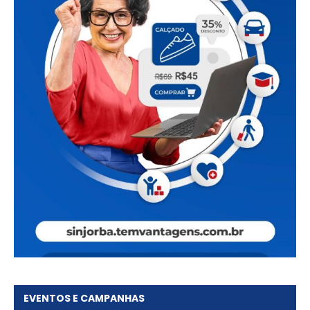
EVENTOS E CAMPANHAS