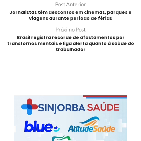
Post Anterior
Jornalistas têm descontos em cinemas, parques e
viagens durante período de férias
Próximo Post
Brasil registra recorde de afastamentos por
transtornos mentais e liga alerta quanto à saúde do
trabalhador