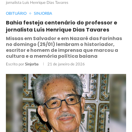
jornalista Luís Henrique Dias Tavares
OBITUÁRIO
SINJORBA
Bahia festeja centenário do professor e
jornalista Luís Henrique Dias Tavares
Missas em Salvador e em Nazaré das Farinhas
no domingo (25/01) lembram o historiador,
escritor e homem de imprensa que marcou a
cultura e a memória política baiana
Escrito por
Sinjorba
21 de janeiro de 2026