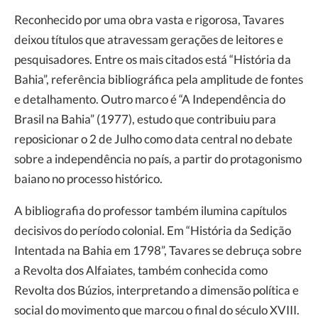
Reconhecido por uma obra vasta e rigorosa, Tavares
deixou títulos que atravessam gerações de leitores e
pesquisadores. Entre os mais citados está “História da
Bahia”, referência bibliográfica pela amplitude de fontes
e detalhamento. Outro marco é “A Independência do
Brasil na Bahia” (1977), estudo que contribuiu para
reposicionar o 2 de Julho como data central no debate
sobre a independência no país, a partir do protagonismo
baiano no processo histórico.
A bibliografia do professor também ilumina capítulos
decisivos do período colonial. Em “História da Sedição
Intentada na Bahia em 1798”, Tavares se debruça sobre
a Revolta dos Alfaiates, também conhecida como
Revolta dos Búzios, interpretando a dimensão política e
social do movimento que marcou o final do século XVIII.