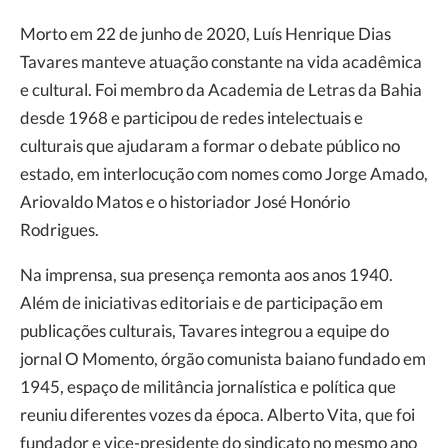
Morto em 22 de junho de 2020, Luís Henrique Dias
Tavares manteve atuação constante na vida acadêmica
e cultural. Foi membro da Academia de Letras da Bahia
desde 1968 e participou de redes intelectuais e
culturais que ajudaram a formar o debate público no
estado, em interlocução com nomes como Jorge Amado,
Ariovaldo Matos e o historiador José Honório
Rodrigues.
Na imprensa, sua presença remonta aos anos 1940.
Além de iniciativas editoriais e de participação em
publicações culturais, Tavares integrou a equipe do
jornal O Momento, órgão comunista baiano fundado em
1945, espaço de militância jornalística e política que
reuniu diferentes vozes da época. Alberto Vita, que foi
fundador e vice-presidente do sindicato no mesmo ano