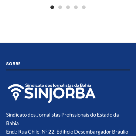
SOBRE
Sindicato dos Jornalistas Profissionais do Estado da
Bahia
End.: Rua Chile, Nº 22, Edificio Desembargador Bráulio