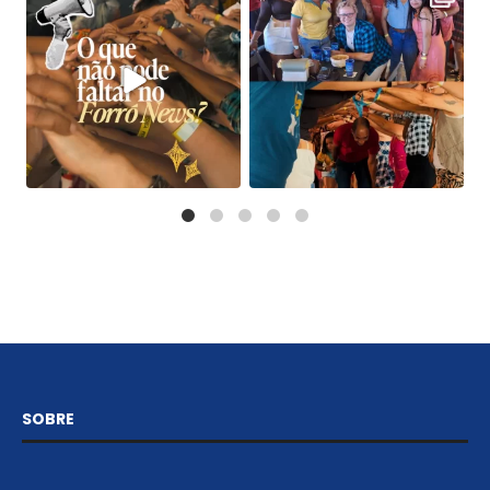
SOBRE