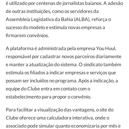
é utilizado por centenas de jornalistas baianos. A adesão
de outras instituições, como os servidores da
Assembleia Legislativa da Bahia (ALBA), reforça o
sucesso do modelo e estimula novas empresas a
firmarem convênios.
A plataforma é administrada pela empresa You Huul,
responsável por cadastrar novos parceiros diariamente
e manter a atualização do sistema. O sindicato também
estimula os filiados a indicar empresas e serviços que
possam ser incluídos no programa. Após a indicação, a
equipe do Clube entra em contato com o
estabelecimento para propor o convênio.
Para facilitar a visualização das vantagens, o site do
Clube oferece uma calculadora interativa, onde o
associado pode simular quanto economizaria por mês e