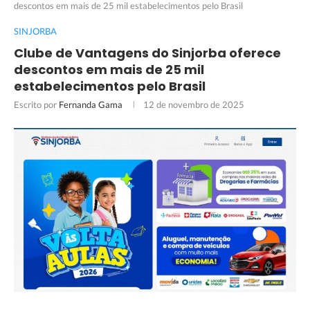
descontos em mais de 25 mil estabelecimentos pelo Brasil
SINJORBA
Clube de Vantagens do Sinjorba oferece
descontos em mais de 25 mil
estabelecimentos pelo Brasil
Escrito por
Fernanda Gama
12 de novembro de 2025