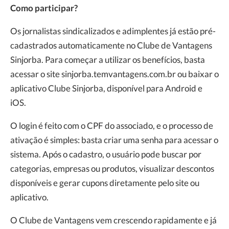
Como participar?
Os jornalistas sindicalizados e adimplentes já estão pré-
cadastrados automaticamente no Clube de Vantagens
Sinjorba. Para começar a utilizar os benefícios, basta
acessar o site sinjorba.temvantagens.com.br ou baixar o
aplicativo Clube Sinjorba, disponível para Android e
iOS.
O login é feito com o CPF do associado, e o processo de
ativação é simples: basta criar uma senha para acessar o
sistema. Após o cadastro, o usuário pode buscar por
categorias, empresas ou produtos, visualizar descontos
disponíveis e gerar cupons diretamente pelo site ou
aplicativo.
O Clube de Vantagens vem crescendo rapidamente e já