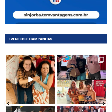
EVENTOS E CAMPANHAS