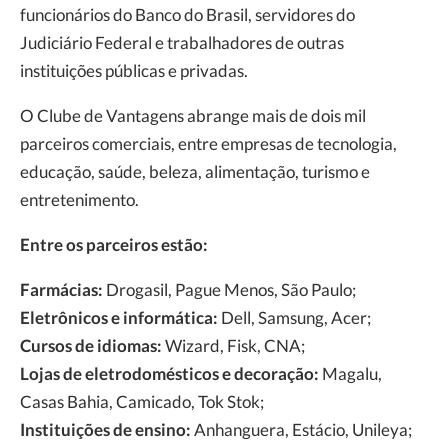
funcionários do Banco do Brasil, servidores do
Judiciário Federal e trabalhadores de outras
instituições públicas e privadas.
O Clube de Vantagens abrange mais de dois mil
parceiros comerciais, entre empresas de tecnologia,
educação, saúde, beleza, alimentação, turismo e
entretenimento.
Entre os parceiros estão:
Farmácias:
Drogasil, Pague Menos, São Paulo;
Eletrônicos e informática:
Dell, Samsung, Acer;
Cursos de idiomas:
Wizard, Fisk, CNA;
Lojas de eletrodomésticos e decoração:
Magalu,
Casas Bahia, Camicado, Tok Stok;
Instituições de ensino:
Anhanguera, Estácio, Unileya;