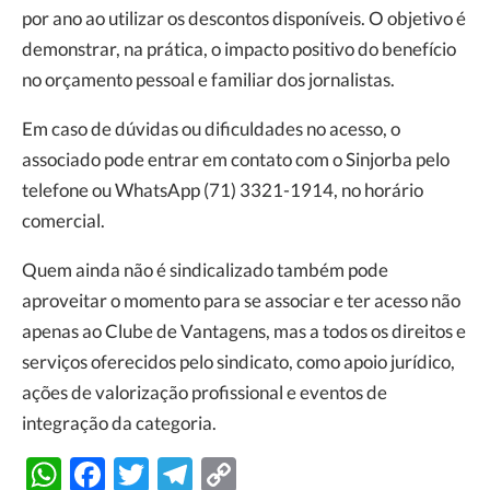
por ano ao utilizar os descontos disponíveis. O objetivo é
demonstrar, na prática, o impacto positivo do benefício
no orçamento pessoal e familiar dos jornalistas.
Em caso de dúvidas ou dificuldades no acesso, o
associado pode entrar em contato com o Sinjorba pelo
telefone ou WhatsApp (71) 3321-1914, no horário
comercial.
Quem ainda não é sindicalizado também pode
aproveitar o momento para se associar e ter acesso não
apenas ao Clube de Vantagens, mas a todos os direitos e
serviços oferecidos pelo sindicato, como apoio jurídico,
ações de valorização profissional e eventos de
integração da categoria.
WhatsApp
Facebook
Twitter
Telegram
Copy