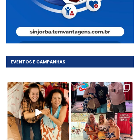
EVENTOS E CAMPANHAS