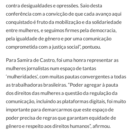
contra desigualdades e opressões. Saio desta
conferência com a convicção de que cada avanço aqui
conquistado é fruto da mobilização e da solidariedade
entre mulheres, e seguimos firmes pela democracia,
pela igualdade de gênero e por uma comunicação
comprometida com a justiça social”, pontuou.
Para Samira de Castro, foi uma honra representar as
mulheres jornalistas num espaço de tantas
‘mulheridades’, com muitas pautas convergentes a todas
as trabalhadoras brasileiras. “Poder agregar à pauta
dos direitos das mulheres a questão da regulação da
comunicação, incluindo as plataformas digitais, foi muito
importante para demarcarmos que este espaço de
poder precisa de regras que garantam equidade de
gênero e respeito aos direitos humanos”, afirmou.