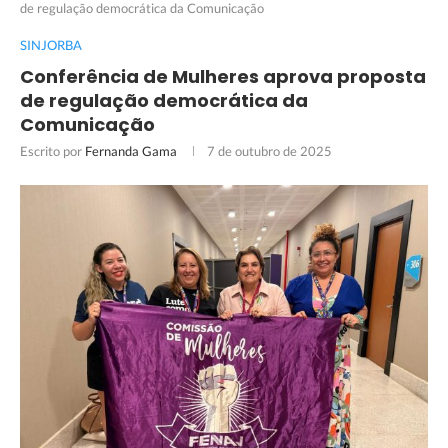
de regulação democrática da Comunicação
SINJORBA
Conferência de Mulheres aprova proposta
de regulação democrática da
Comunicação
Escrito por
Fernanda Gama
7 de outubro de 2025