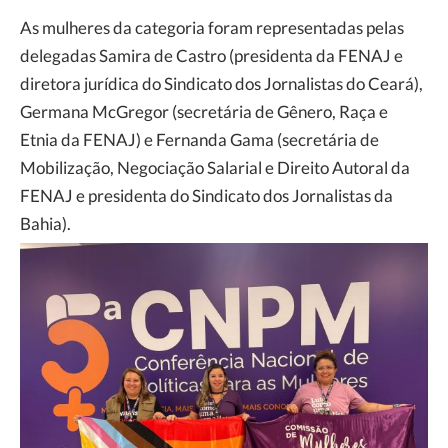
As mulheres da categoria foram representadas pelas
delegadas Samira de Castro (presidenta da FENAJ e
diretora jurídica do Sindicato dos Jornalistas do Ceará),
Germana McGregor (secretária de Gênero, Raça e
Etnia da FENAJ) e Fernanda Gama (secretária de
Mobilização, Negociação Salarial e Direito Autoral da
FENAJ e presidenta do Sindicato dos Jornalistas da
Bahia).