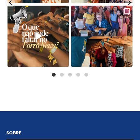
SOBRE