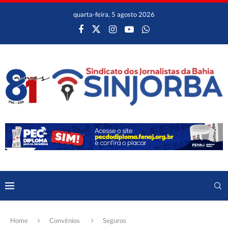
quarta-feira, 5 agosto 2026
Home
Convênios
Seguros