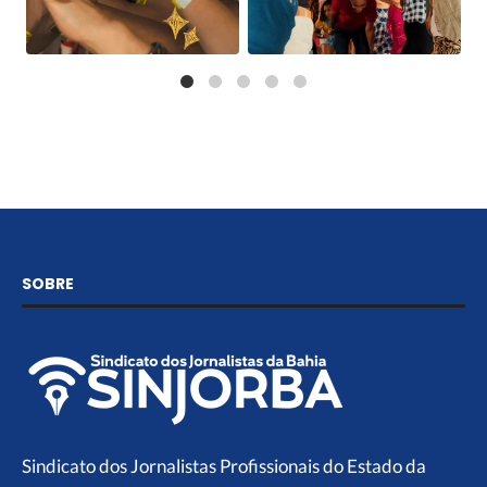
SOBRE
Sindicato dos Jornalistas Profissionais do Estado da