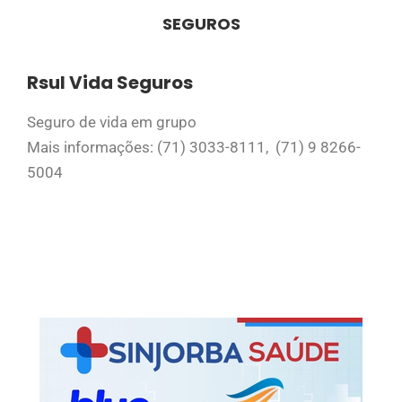
SEGUROS
Rsul Vida Seguros
Seguro de vida em grupo
Mais informações: (71) 3033-8111, (71) 9 8266-
5004