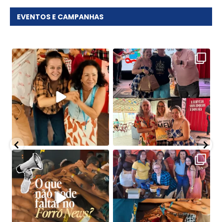
EVENTOS E CAMPANHAS