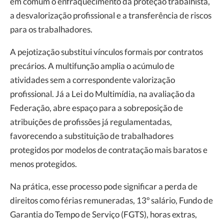
em comum o enfraquecimento da proteção trabalhista,
a desvalorização profissional e a transferência de riscos
para os trabalhadores.
A pejotização substitui vínculos formais por contratos
precários. A multifunção amplia o acúmulo de
atividades sem a correspondente valorização
profissional. Já a Lei do Multimídia, na avaliação da
Federação, abre espaço para a sobreposição de
atribuições de profissões já regulamentadas,
favorecendo a substituição de trabalhadores
protegidos por modelos de contratação mais baratos e
menos protegidos.
Na prática, esse processo pode significar a perda de
direitos como férias remuneradas, 13º salário, Fundo de
Garantia do Tempo de Serviço (FGTS), horas extras,