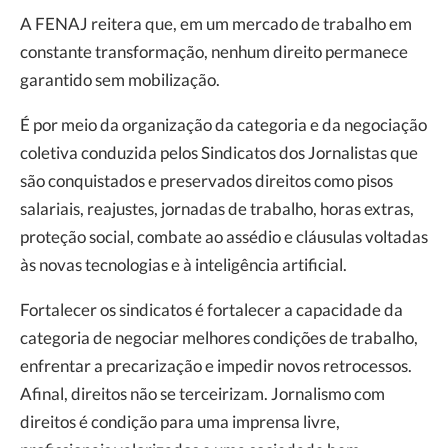
A FENAJ reitera que, em um mercado de trabalho em
constante transformação, nenhum direito permanece
garantido sem mobilização.
É por meio da organização da categoria e da negociação
coletiva conduzida pelos Sindicatos dos Jornalistas que
são conquistados e preservados direitos como pisos
salariais, reajustes, jornadas de trabalho, horas extras,
proteção social, combate ao assédio e cláusulas voltadas
às novas tecnologias e à inteligência artificial.
Fortalecer os sindicatos é fortalecer a capacidade da
categoria de negociar melhores condições de trabalho,
enfrentar a precarização e impedir novos retrocessos.
Afinal, direitos não se terceirizam. Jornalismo com
direitos é condição para uma imprensa livre,