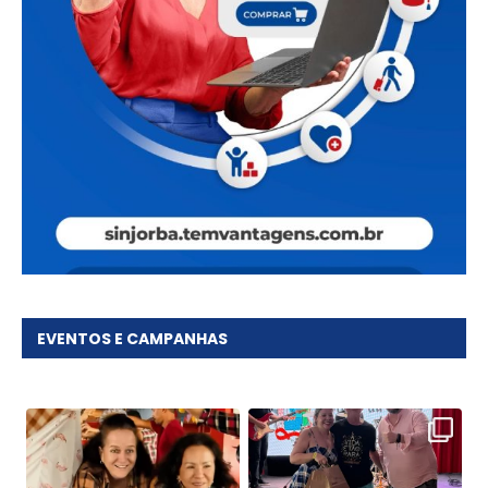
EVENTOS E CAMPANHAS