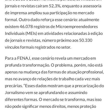
jornais e revistas caíram 52,3%, enquanto a assessoria
de imprensa ampliou sua participação no mercado
formal. Outro dado reforça esse cenário: atualmente
existem 46.078 registros de Microempreendedores
Individuais (MEIs) em atividades relacionadas à edição
de jornais e revistas, número próximo aos 50.330
vínculos formais registrados no setor.
Para a FENAJ, esse cenário revela um mercado em
profunda transformação. O problema, porém, não está
apenas na mudança das formas de atuação profissional,
mas no avanço de relações de trabalho cada vez mais
precárias. “Esses dados mostram que a precarização do
Jornalismo vem se aprofundando e assumindo
diferentes formas. O mercado se transforma, mas isso
não pode significar menos direitos, menos proteção