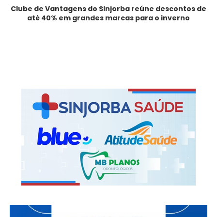
Clube de Vantagens do Sinjorba reúne descontos de
até 40% em grandes marcas para o inverno