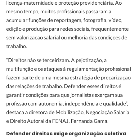
licença-maternidade e proteção previdenciária. Ao
mesmo tempo, muitos profissionais passaram a
acumular funções de reportagem, fotografia, vídeo,
edição e produção para redes sociais, frequentemente
sem valorização salarial ou melhoria das condições de
trabalho.
“Direitos não se terceirizam. A pejotização, a
multifunção e os ataques à regulamentação profissional
fazem parte de uma mesma estratégia de precarização
das relações de trabalho. Defender esses direitos é
garantir condições para que jornalistas exerçam sua
profissão com autonomia, independência e qualidade”,
destaca a diretora de Mobilização, Negociação Salarial
e Direito Autoral da FENAJ, Fernanda Gama.
Defender direitos exige organização coletiva