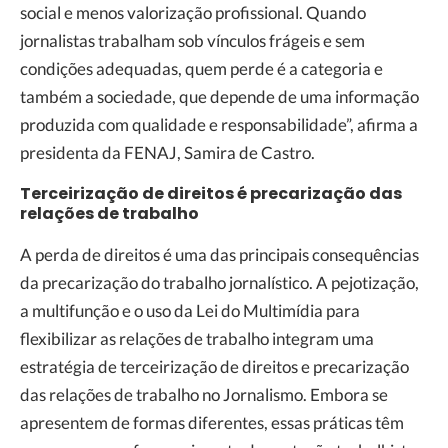
social e menos valorização profissional. Quando
jornalistas trabalham sob vínculos frágeis e sem
condições adequadas, quem perde é a categoria e
também a sociedade, que depende de uma informação
produzida com qualidade e responsabilidade”, afirma a
presidenta da FENAJ, Samira de Castro.
Terceirização de direitos é precarização das
relações de trabalho
A perda de direitos é uma das principais consequências
da precarização do trabalho jornalístico. A pejotização,
a multifunção e o uso da Lei do Multimídia para
flexibilizar as relações de trabalho integram uma
estratégia de terceirização de direitos e precarização
das relações de trabalho no Jornalismo. Embora se
apresentem de formas diferentes, essas práticas têm