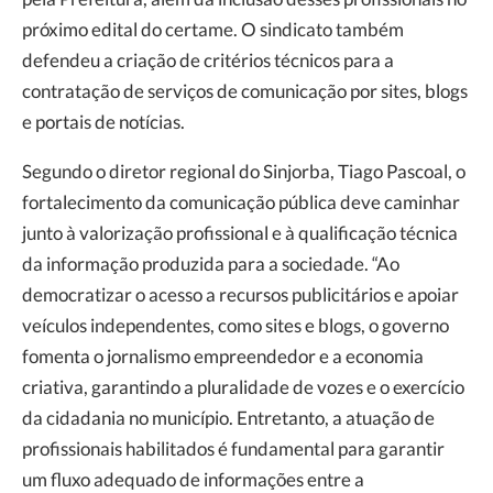
próximo edital do certame. O sindicato também
defendeu a criação de critérios técnicos para a
contratação de serviços de comunicação por sites, blogs
e portais de notícias.
Segundo o diretor regional do Sinjorba, Tiago Pascoal, o
fortalecimento da comunicação pública deve caminhar
junto à valorização profissional e à qualificação técnica
da informação produzida para a sociedade. “Ao
democratizar o acesso a recursos publicitários e apoiar
veículos independentes, como sites e blogs, o governo
fomenta o jornalismo empreendedor e a economia
criativa, garantindo a pluralidade de vozes e o exercício
da cidadania no município. Entretanto, a atuação de
profissionais habilitados é fundamental para garantir
um fluxo adequado de informações entre a