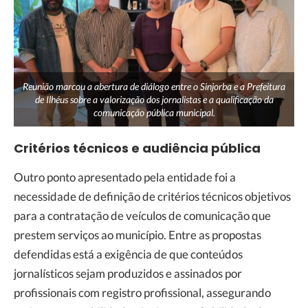
Reunião marcou a abertura de diálogo entre o Sinjorba e a Prefeitura
de Ilhéus sobre a valorização dos jornalistas e a qualificação da
comunicação pública municipal.
Critérios técnicos e audiência pública
Outro ponto apresentado pela entidade foi a
necessidade de definição de critérios técnicos objetivos
para a contratação de veículos de comunicação que
prestem serviços ao município. Entre as propostas
defendidas está a exigência de que conteúdos
jornalísticos sejam produzidos e assinados por
profissionais com registro profissional, assegurando