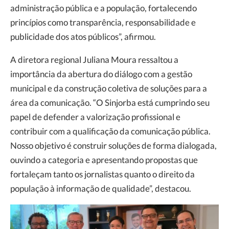
administração pública e a população, fortalecendo
princípios como transparência, responsabilidade e
publicidade dos atos públicos”, afirmou.
A diretora regional Juliana Moura ressaltou a
importância da abertura do diálogo com a gestão
municipal e da construção coletiva de soluções para a
área da comunicação. “O Sinjorba está cumprindo seu
papel de defender a valorização profissional e
contribuir com a qualificação da comunicação pública.
Nosso objetivo é construir soluções de forma dialogada,
ouvindo a categoria e apresentando propostas que
fortaleçam tanto os jornalistas quanto o direito da
população à informação de qualidade”, destacou.