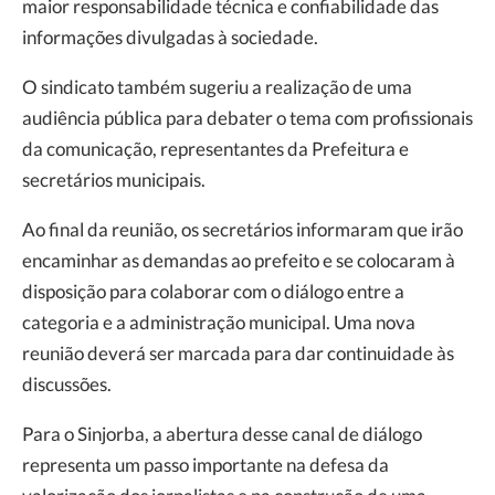
maior responsabilidade técnica e confiabilidade das
informações divulgadas à sociedade.
O sindicato também sugeriu a realização de uma
audiência pública para debater o tema com profissionais
da comunicação, representantes da Prefeitura e
secretários municipais.
Ao final da reunião, os secretários informaram que irão
encaminhar as demandas ao prefeito e se colocaram à
disposição para colaborar com o diálogo entre a
categoria e a administração municipal. Uma nova
reunião deverá ser marcada para dar continuidade às
discussões.
Para o Sinjorba, a abertura desse canal de diálogo
representa um passo importante na defesa da