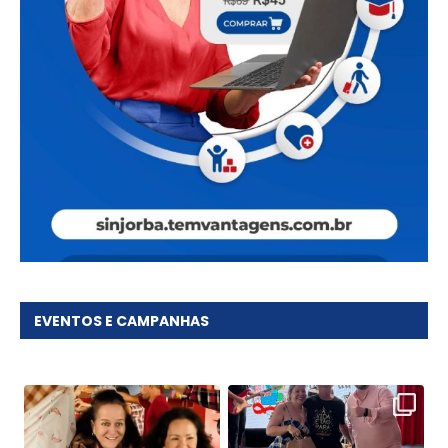
EVENTOS E CAMPANHAS