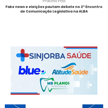
Próximo Post
Fake news e eleições pautam debate no 2º Encontro
de Comunicação Legislativa na ALBA