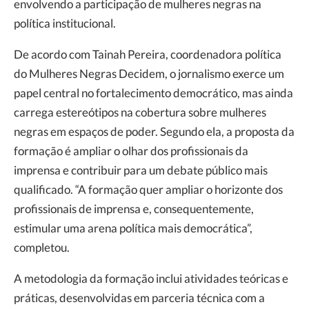
envolvendo a participação de mulheres negras na
política institucional.
De acordo com Tainah Pereira, coordenadora política
do Mulheres Negras Decidem, o jornalismo exerce um
papel central no fortalecimento democrático, mas ainda
carrega estereótipos na cobertura sobre mulheres
negras em espaços de poder. Segundo ela, a proposta da
formação é ampliar o olhar dos profissionais da
imprensa e contribuir para um debate público mais
qualificado. “A formação quer ampliar o horizonte dos
profissionais de imprensa e, consequentemente,
estimular uma arena política mais democrática”,
completou.
A metodologia da formação inclui atividades teóricas e
práticas, desenvolvidas em parceria técnica com a