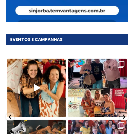
EVENTOS E CAMPANHAS