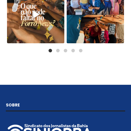
SOBRE