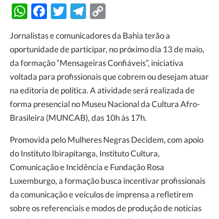
WhatsApp
Facebook
Twitter
Telegram
Copy
Link
Jornalistas e comunicadores da Bahia terão a
oportunidade de participar, no próximo dia 13 de maio,
da formação “Mensageiras Confiáveis”, iniciativa
voltada para profissionais que cobrem ou desejam atuar
na editoria de política. A atividade será realizada de
forma presencial no Museu Nacional da Cultura Afro-
Brasileira (MUNCAB), das 10h às 17h.
Promovida pelo Mulheres Negras Decidem, com apoio
do Instituto Ibirapitanga, Instituto Cultura,
Comunicação e Incidência e Fundação Rosa
Luxemburgo, a formação busca incentivar profissionais
da comunicação e veículos de imprensa a refletirem
sobre os referenciais e modos de produção de notícias