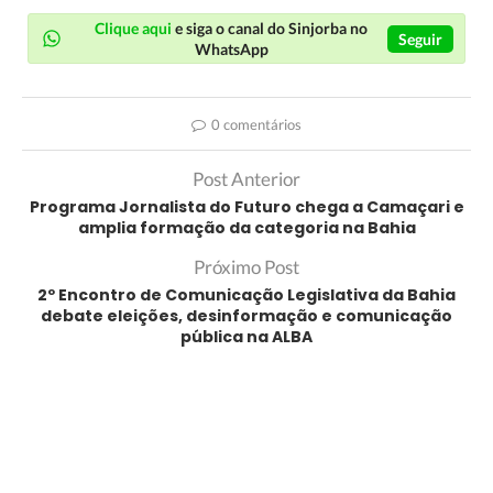
Clique aqui
e siga o canal do Sinjorba no
Seguir
WhatsApp
0 comentários
Post Anterior
Programa Jornalista do Futuro chega a Camaçari e
amplia formação da categoria na Bahia
Próximo Post
2º Encontro de Comunicação Legislativa da Bahia
debate eleições, desinformação e comunicação
pública na ALBA