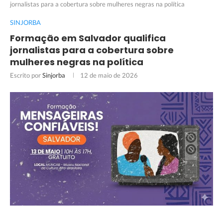
jornalistas para a cobertura sobre mulheres negras na política
SINJORBA
Formação em Salvador qualifica
jornalistas para a cobertura sobre
mulheres negras na política
Escrito por
Sinjorba
12 de maio de 2026