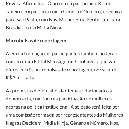
Revista Afirmativa. O projeto já passou pelo Rio de
Janeiro, em parceria com a Gênero e Número, e seguirá
para São Paulo, com Nós, Mulheres da Periferia, e para
Brasília, com o Mídia Ninja.
Microbolsas de reportagem
Além da formação, os participantes também poderão
concorrer ao Edital Mensageiras Confiáveis, que vai
oferecer três microbolsas de reportagem, no valor de
R$ 3 mil cada.
As propostas devem abordar temas relacionados à
democracia, com foco na participação de mulheres
negras na política institucional. A seleção será feita por
uma comissão formada por representantes do Mulheres
Negras Decidem, Mídia Ninja, Gênero e Número, Nós,