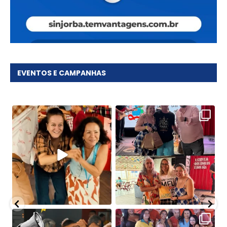
EVENTOS E CAMPANHAS