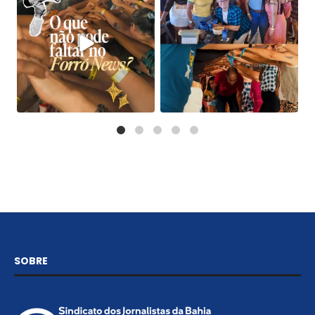
SOBRE