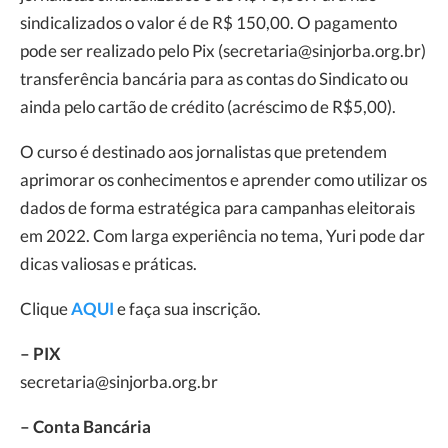
sindicalizados o valor é de R$ 150,00. O pagamento
pode ser realizado pelo Pix (secretaria@sinjorba.org.br)
transferência bancária para as contas do Sindicato ou
ainda pelo cartão de crédito (acréscimo de R$5,00).
O curso é destinado aos jornalistas que pretendem
aprimorar os conhecimentos e aprender como utilizar os
dados de forma estratégica para campanhas eleitorais
em 2022. Com larga experiência no tema, Yuri pode dar
dicas valiosas e práticas.
Clique
AQUI
e faça sua inscrição.
– PIX
secretaria@sinjorba.org.br
– Conta Bancária