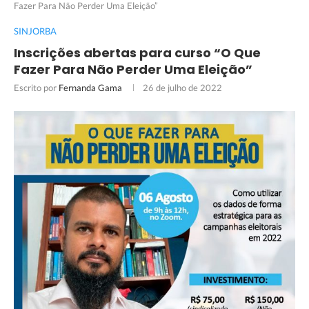
Fazer Para Não Perder Uma Eleição”
SINJORBA
Inscrições abertas para curso “O Que
Fazer Para Não Perder Uma Eleição”
Escrito por
Fernanda Gama
26 de julho de 2022