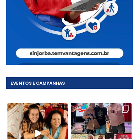
EVENTOS E CAMPANHAS