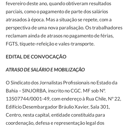
fevereiro deste ano, quando obtiveram resultados
parciais, como o pagamento de parte dos salários
atrasados à época. Mas a situação se repete, com a
perspectiva de uma nova paralisação. Os trabalhadores
reclamam ainda de atrasos no pagamento de férias,
FGTS, tíquete-refeição e vales-transporte.
EDITAL DE CONVOCAÇÃO
ATRASO DE SALÁRIO E MOBILIZAÇÃO
O Sindicato dos Jornalistas Profissionais no Estado da
Bahia – SINJORBA, inscrito no CGC. MF sob Nº.
13507744/0001-49, com endereço à Rua Chile, Nº 22,
Edifício Desembargador Bráulio Xavier, Sala 301,
Centro, nesta capital, entidade constituída para
coordenação, defesa e representação legal dos