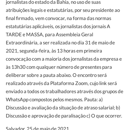
jornalistas do estado da Bahia, no uso de suas
atribuições legais e estatutárias, por seu presidente ao
final firmado, vem convocar, na forma das normas
estatutárias aplicáveis, os jornalistas dos jornais A
TARDE e MASSA, para Assembleia Geral
Extraordinária, a ser realizada no dia 31 de maio de
2021, segunda-feira, às 13 horas em primeira
convocação com a maioria dos jornalistas da empresa e
às 13h30 com qualquer número de presentes para
deliberar sobre a pauta abaixo. O encontro será
realizado através da Plataforma Zoom, cujo link será
enviado a todos os trabalhadores através dos grupos de
WhatsApp compostos pelos mesmos. Pauta: a)
Discussão e avaliação da situação de atraso salarial; b)
Discussão e aprovação de paralisação c) O que ocorrer.
Salvador, 25 de maio de 2021