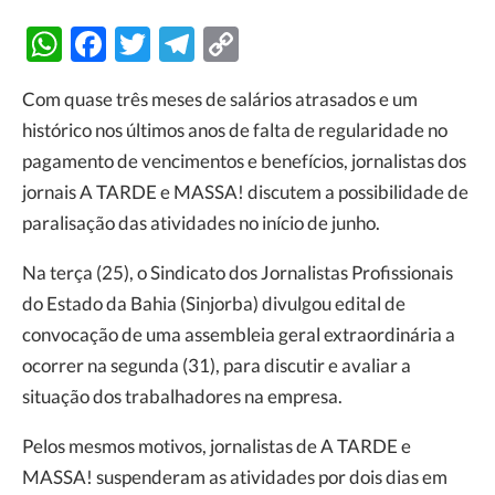
WhatsApp
Facebook
Twitter
Telegram
Copy
Link
Com quase três meses de salários atrasados e um
histórico nos últimos anos de falta de regularidade no
pagamento de vencimentos e benefícios, jornalistas dos
jornais A TARDE e MASSA! discutem a possibilidade de
paralisação das atividades no início de junho.
Na terça (25), o Sindicato dos Jornalistas Profissionais
do Estado da Bahia (Sinjorba) divulgou edital de
convocação de uma assembleia geral extraordinária a
ocorrer na segunda (31), para discutir e avaliar a
situação dos trabalhadores na empresa.
Pelos mesmos motivos, jornalistas de A TARDE e
MASSA! suspenderam as atividades por dois dias em