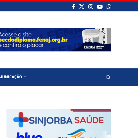
MUNICAÇÃO