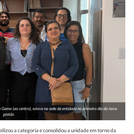
a Gama (ao centro), esteve na sede da entidade no primeiro dia da nova
gestão
ilizou a categoria e consolidou a unidade em torno da