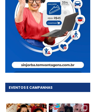
EVENTOS E CAMPANHAS