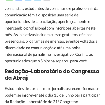
Link
Jornalistas, estudantes de Jornalismo e profissionais da
comunicação têm à disposição uma série de
oportunidades de capacitação, aperfeiçoamento e
intercâmbio profissional com inscrições abertas neste
mês. As iniciativas incluem cursos gratuitos, oficinas
presenciais, programas de imersão, eventos voltados à
diversidade na comunicação e até uma bolsa
internacional de jornalismo investigativo. Confira as
oportunidades que o Sinjorba separou para você.
Redação-Laboratório do Congresso
da Abraji
Estudantes de Jornalismo e jornalistas recém-formados
podem se inscrever até o dia 15 de junho para participar
da Redação-Laboratório do 21º Congresso