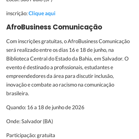
inscrição:
Clique aqui
AfroBusiness Comunicação
Com inscrições gratuitas, o AfroBusiness Comunicação
será realizado entre os dias 16 e 18 de junho, na
Biblioteca Central do Estado da Bahia, em Salvador. O
evento é destinado a profissionais, estudantes e
empreendedores da área para discutir inclusão,
inovação e combate ao racismo na comunicação
brasileira.
Quando: 16 a 18 de junho de 2026
Onde: Salvador (BA)
Participação: gratuita