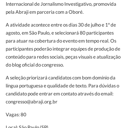
Internacional de Jornalismo Investigativo, promovida
pela Abraji em parceria com a Oboré.
A atividade acontece entre os dias 30 de julho e 1º de
agosto, em São Paulo, e selecionará 80 participantes
para atuar na cobertura do evento em tempo real. Os
participantes poderão integrar equipes de produção de
conteúdo para redes sociais, peças visuais e atualização
do blog oficial do congresso.
A seleção priorizará candidatos com bom domínio da
língua portuguesa e qualidade de texto. Para dúvidas o
candidato pode entrar em contato através do email:
congresso@abraji.org.br
Vagas: 80
Local: São Paulo (SP)