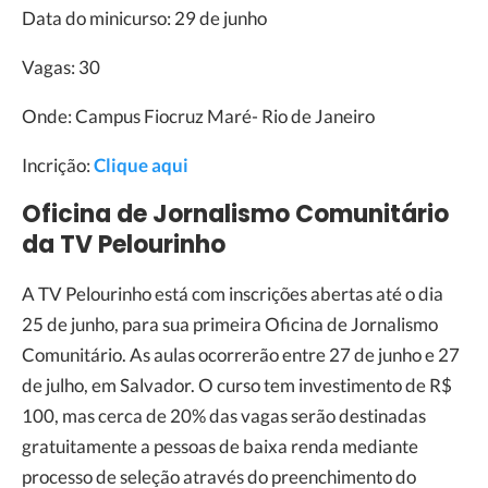
Data do minicurso: 29 de junho
Vagas: 30
Onde: Campus Fiocruz Maré- Rio de Janeiro
Incrição:
Clique aqui
Oficina de Jornalismo Comunitário
da TV Pelourinho
A TV Pelourinho está com inscrições abertas até o dia
25 de junho, para sua primeira Oficina de Jornalismo
Comunitário. As aulas ocorrerão entre 27 de junho e 27
de julho, em Salvador. O curso tem investimento de R$
100, mas cerca de 20% das vagas serão destinadas
gratuitamente a pessoas de baixa renda mediante
processo de seleção através do preenchimento do