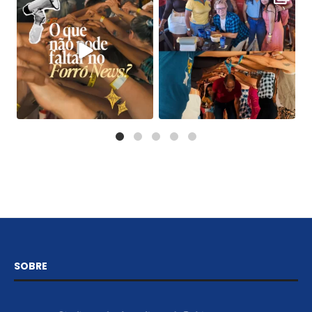
SOBRE