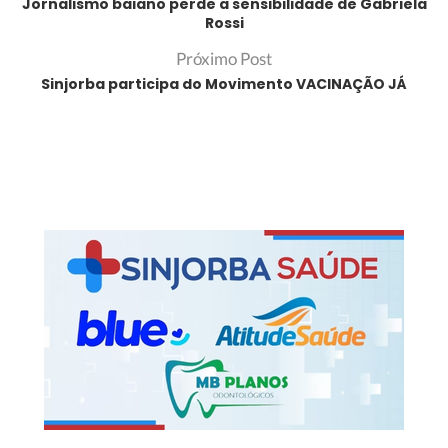
Jornalismo baiano perde a sensibilidade de Gabriela
Rossi
Próximo Post
Sinjorba participa do Movimento VACINAÇÃO JÁ