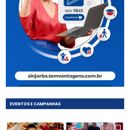
EVENTOS E CAMPANHAS