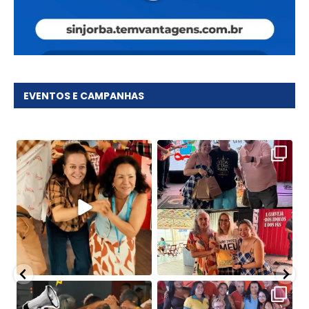
EVENTOS E CAMPANHAS