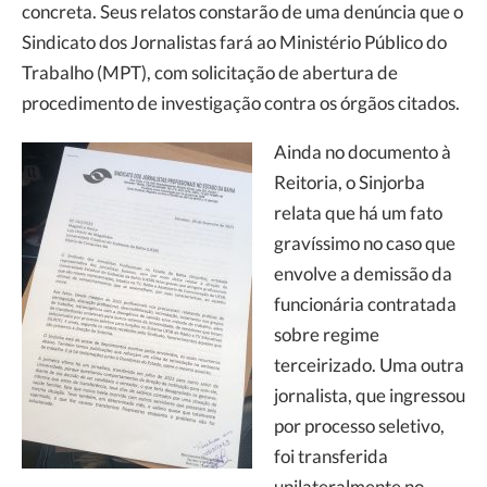
concreta. Seus relatos constarão de uma denúncia que o
Sindicato dos Jornalistas fará ao Ministério Público do
Trabalho (MPT), com solicitação de abertura de
procedimento de investigação contra os órgãos citados.
Ainda no documento à
Reitoria, o Sinjorba
relata que há um fato
gravíssimo no caso que
envolve a demissão da
funcionária contratada
sobre regime
terceirizado. Uma outra
jornalista, que ingressou
por processo seletivo,
foi transferida
unilateralmente no