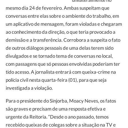
mesmo dia 24 de fevereiro. Ambas suspeitam que
conversas entre elas sobre o ambiente do trabalho, em
um aplicativo de mensagem, foram violadas e chegaram
ao conhecimento da direção, o que teria provocado a
demissão e a transferência. Corrobora a suspeita o fato
de outros diálogos pessoais de uma delas terem sido
divulgados e se tornado tema de conversas no local,
com passagens que só pessoas envolvidas poderiam ter
tido acesso. A jornalista entrará com queixa-crime na
polícia civil nesta quarta-feira (01), para que seja
investigada a violação.
Para o presidente do Sinjorba, Moacy Neves, os fatos
são graves e precisam de uma resposta efetiva e
urgente da Reitoria. “Desde o ano passado, temos
recebido queixas de colegas sobre a situação na TV e