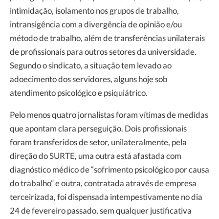
intimidação, isolamento nos grupos de trabalho,
intransigência com a divergência de opinião e/ou
método de trabalho, além de transferências unilaterais
de profissionais para outros setores da universidade.
Segundo o sindicato, a situação tem levado ao
adoecimento dos servidores, alguns hoje sob
atendimento psicológico e psiquiátrico.
Pelo menos quatro jornalistas foram vítimas de medidas
que apontam clara perseguição. Dois profissionais
foram transferidos de setor, unilateralmente, pela
direção do SURTE, uma outra está afastada com
diagnóstico médico de “sofrimento psicológico por causa
do trabalho” e outra, contratada através de empresa
terceirizada, foi dispensada intempestivamente no dia
24 de fevereiro passado, sem qualquer justificativa