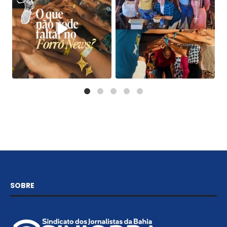
SOBRE