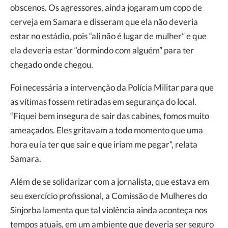
obscenos. Os agressores, ainda jogaram um copo de
cerveja em Samara e disseram que ela não deveria
estar no estádio, pois “ali não é lugar de mulher” e que
ela deveria estar “dormindo com alguém” para ter
chegado onde chegou.
Foi necessária a intervenção da Polícia Militar para que
as vítimas fossem retiradas em segurança do local.
“Fiquei bem insegura de sair das cabines, fomos muito
ameaçados. Eles gritavam a todo momento que uma
hora eu ia ter que sair e que iriam me pegar”, relata
Samara.
Além de se solidarizar com a jornalista, que estava em
seu exercício profissional, a Comissão de Mulheres do
Sinjorba lamenta que tal violência ainda aconteça nos
tempos atuais, em um ambiente que deveria ser seguro