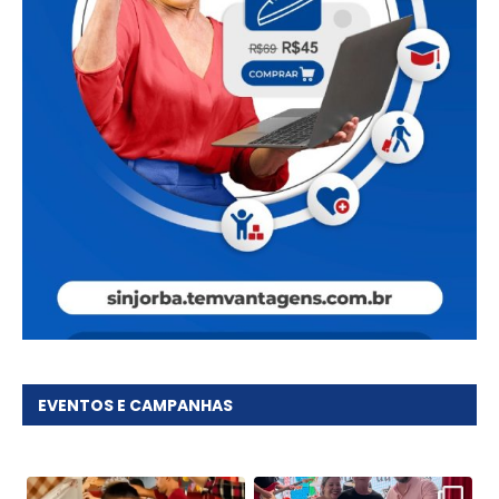
EVENTOS E CAMPANHAS