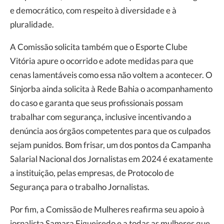
e democrático, com respeito à diversidade e à
pluralidade.
A Comissão solicita também que o Esporte Clube
Vitória apure o ocorrido e adote medidas para que
cenas lamentáveis como essa não voltem a acontecer. O
Sinjorba ainda solicita à Rede Bahia o acompanhamento
do caso e garanta que seus profissionais possam
trabalhar com segurança, inclusive incentivando a
denúncia aos órgãos competentes para que os culpados
sejam punidos. Bom frisar, um dos pontos da Campanha
Salarial Nacional dos Jornalistas em 2024 é exatamente
a instituição, pelas empresas, de Protocolo de
Segurança para o trabalho Jornalistas.
Por fim, a Comissão de Mulheres reafirma seu apoio à
jornalista Samara Figueiredo e a todas as mulheres que