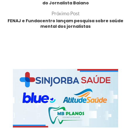
do Jornalista Baiano
Próximo Post
FENAJ e Fundacentro lançam pesquisa sobre saúde
mental dos jornalistas