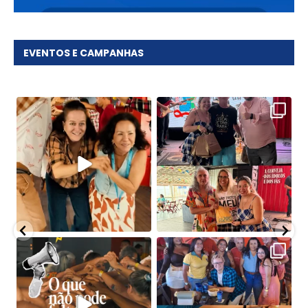
EVENTOS E CAMPANHAS