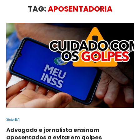
TAG:
APOSENTADORIA
SinjorBA
Advogado e jornalista ensinam
aposentados a evitarem golpes