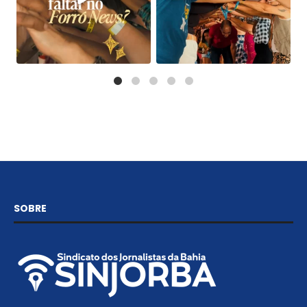
SOBRE