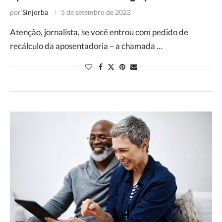
por
Sinjorba
5 de setembro de 2023
Atenção, jornalista, se você entrou com pedido de
recálculo da aposentadoria – a chamada …