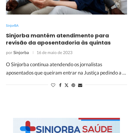
SinjorBA
Sinjorba mantém atendimento para
revisão da aposentadoria às quintas
por
Sinjorba
16 de maio de 2023
O Sinjorba continua atendendo os jornalistas
aposentados que queiram entrar na Justiça pedindo a …