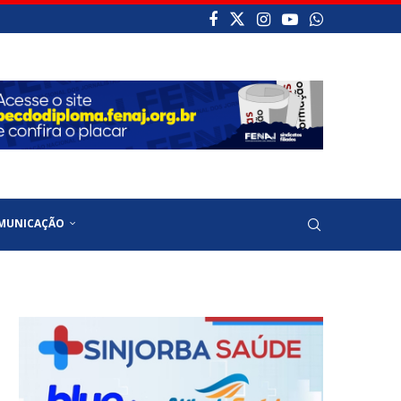
MUNICAÇÃO