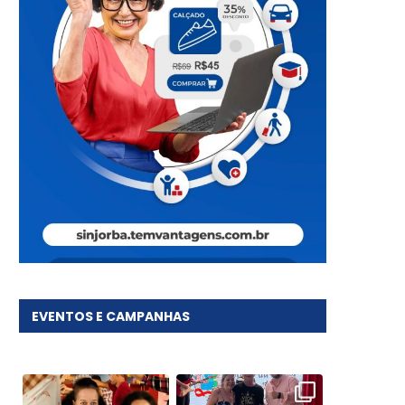
EVENTOS E CAMPANHAS