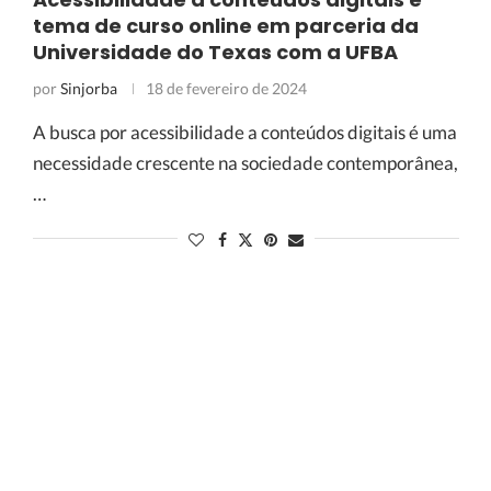
tema de curso online em parceria da
Universidade do Texas com a UFBA
por
Sinjorba
18 de fevereiro de 2024
A busca por acessibilidade a conteúdos digitais é uma
necessidade crescente na sociedade contemporânea,
…