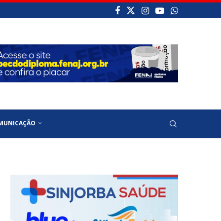
MUNICAÇÃO