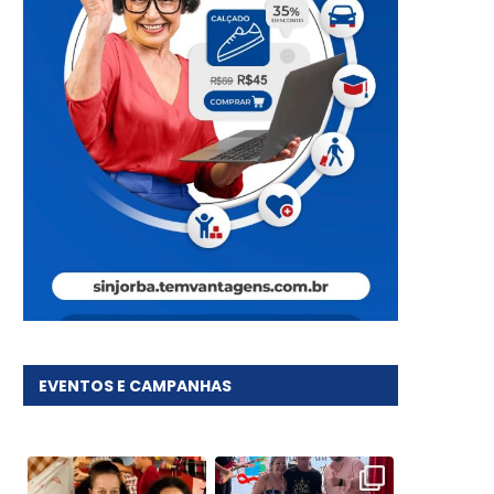
EVENTOS E CAMPANHAS