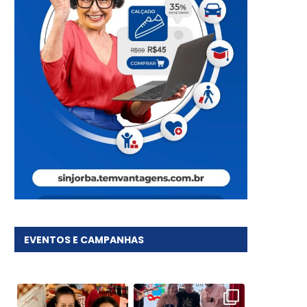
EVENTOS E CAMPANHAS