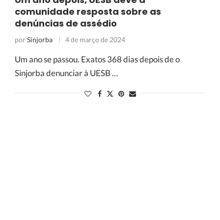
comunidade resposta sobre as
denúncias de assédio
por
Sinjorba
4 de março de 2024
Um ano se passou. Exatos 368 dias depois de o
Sinjorba denunciar à UESB …