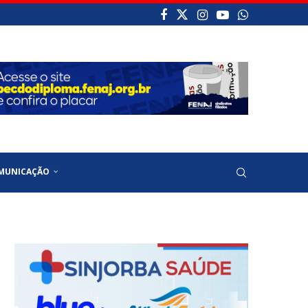
MUNICAÇÃO