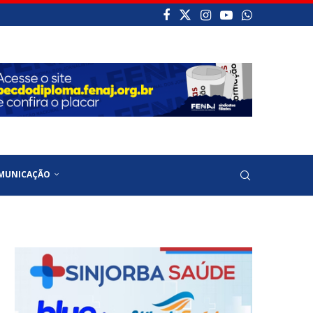
MUNICAÇÃO