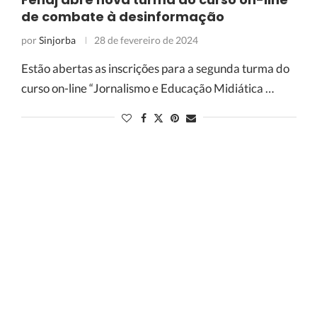
de combate à desinformação
por
Sinjorba
28 de fevereiro de 2024
Estão abertas as inscrições para a segunda turma do
curso on-line “Jornalismo e Educação Midiática …