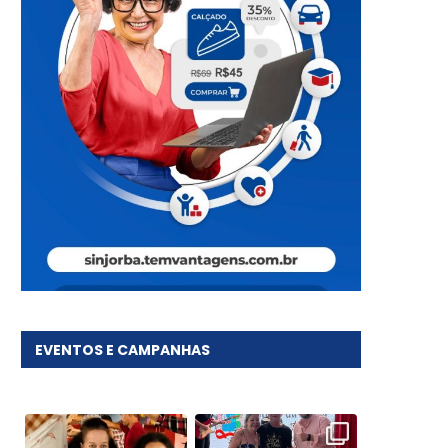
EVENTOS E CAMPANHAS