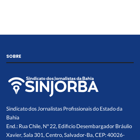
SOBRE
Sindicato dos Jornalistas Profissionais do Estado da
Bahia
End.: Rua Chile, Nº 22, Edificio Desembargador Bráulio
Xavier, Sala 301, Centro, Salvador-Ba, CEP: 40026-