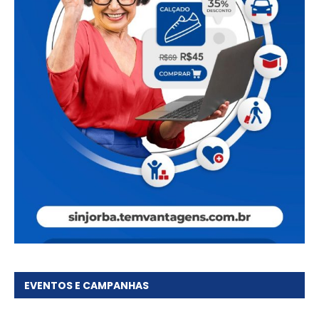
EVENTOS E CAMPANHAS