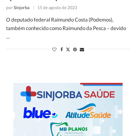
por
Sinjorba
15 de agosto de 2023
O deputado federal Raimundo Costa (Podemos),
também conhecido como Raimundo da Pesca – devido
…