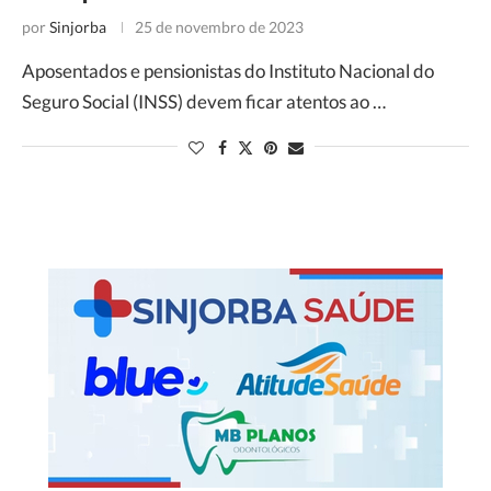
por
Sinjorba
25 de novembro de 2023
Aposentados e pensionistas do Instituto Nacional do
Seguro Social (INSS) devem ficar atentos ao …