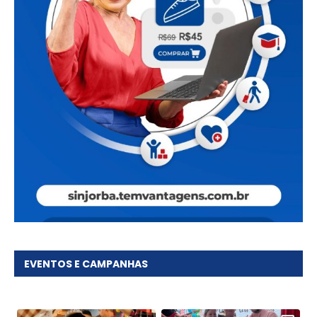
EVENTOS E CAMPANHAS