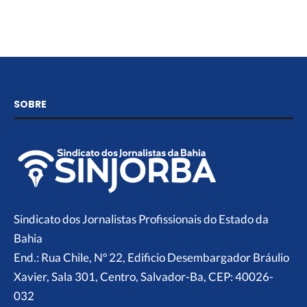
SOBRE
Sindicato dos Jornalistas Profissionais do Estado da
Bahia
End.: Rua Chile, Nº 22, Edificio Desembargador Bráulio
Xavier, Sala 301, Centro, Salvador-Ba, CEP: 40026-
032