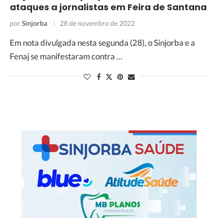
ataques a jornalistas em Feira de Santana
por
Sinjorba
28 de novembro de 2022
Em nota divulgada nesta segunda (28), o Sinjorba e a
Fenaj se manifestaram contra …