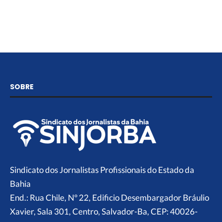
SOBRE
Sindicato dos Jornalistas Profissionais do Estado da
Bahia
End.: Rua Chile, Nº 22, Edificio Desembargador Bráulio
Xavier, Sala 301, Centro, Salvador-Ba, CEP: 40026-