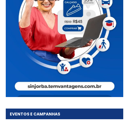
EVENTOS E CAMPANHAS