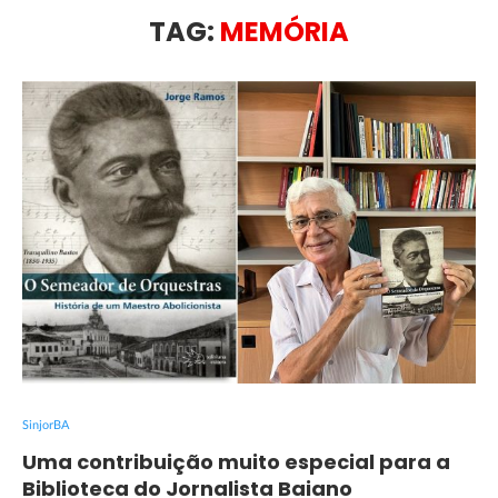
TAG:
MEMÓRIA
SinjorBA
Uma contribuição muito especial para a
Biblioteca do Jornalista Baiano