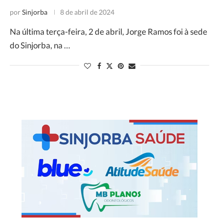
por
Sinjorba
8 de abril de 2024
Na última terça-feira, 2 de abril, Jorge Ramos foi à sede
do Sinjorba, na …