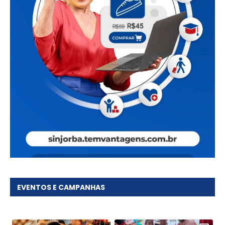
EVENTOS E CAMPANHAS