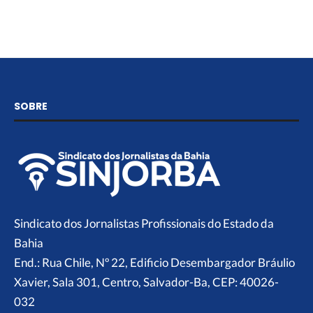
SOBRE
Sindicato dos Jornalistas Profissionais do Estado da
Bahia
End.: Rua Chile, Nº 22, Edificio Desembargador Bráulio
Xavier, Sala 301, Centro, Salvador-Ba, CEP: 40026-
032