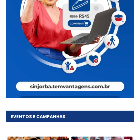
EVENTOS E CAMPANHAS