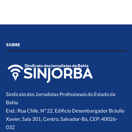
SOBRE
Sindicato dos Jornalistas Profissionais do Estado da
Bahia
End.: Rua Chile, Nº 22, Edificio Desembargador Bráulio
Xavier, Sala 301, Centro, Salvador-Ba, CEP: 40026-
032