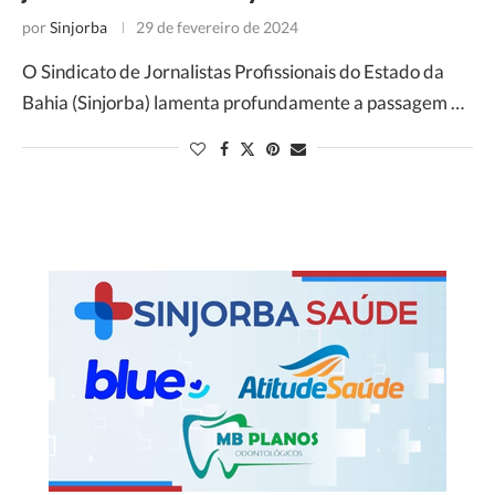
por
Sinjorba
29 de fevereiro de 2024
O Sindicato de Jornalistas Profissionais do Estado da
Bahia (Sinjorba) lamenta profundamente a passagem …