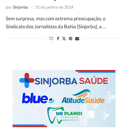
por
Sinjorba
31 de janeiro de 2024
Sem surpresa, mas com extrema preocupação, o
Sindicato dos Jornalistas da Bahia (Sinjorba), a …