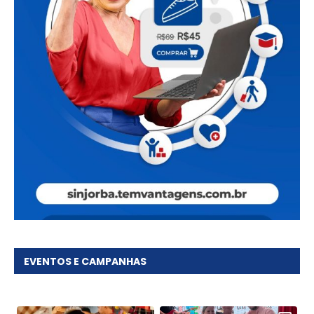
EVENTOS E CAMPANHAS