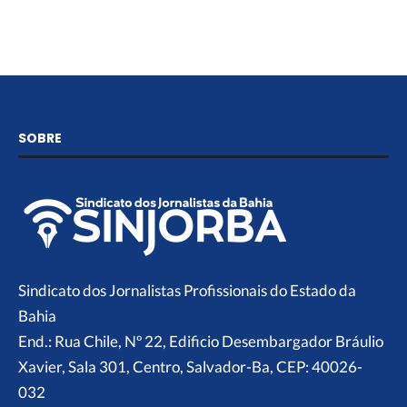
SOBRE
Sindicato dos Jornalistas Profissionais do Estado da
Bahia
End.: Rua Chile, Nº 22, Edificio Desembargador Bráulio
Xavier, Sala 301, Centro, Salvador-Ba, CEP: 40026-
032