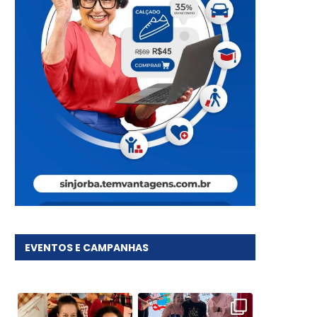
EVENTOS E CAMPANHAS