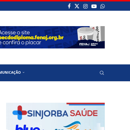
MUNICAÇÃO