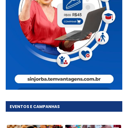
EVENTOS E CAMPANHAS