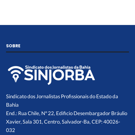
SOBRE
Sindicato dos Jornalistas Profissionais do Estado da
Bahia
End.: Rua Chile, Nº 22, Edificio Desembargador Bráulio
Xavier, Sala 301, Centro, Salvador-Ba, CEP: 40026-
032