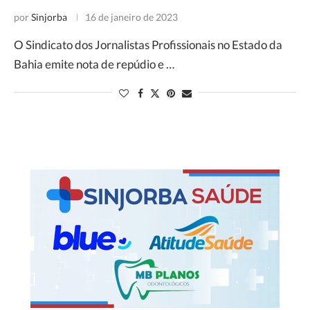
por
Sinjorba
16 de janeiro de 2023
O Sindicato dos Jornalistas Profissionais no Estado da
Bahia emite nota de repúdio e …