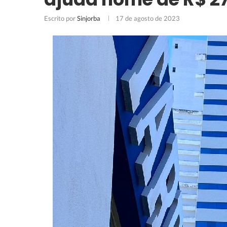
Escrito por
Sinjorba
17 de agosto de 2023