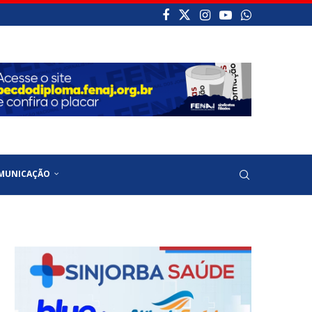
MUNICAÇÃO