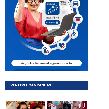
EVENTOS E CAMPANHAS