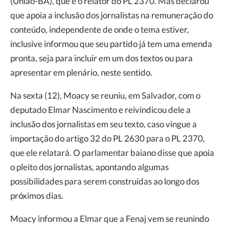
(União-BA), que é o relator do PL 2370. Mas declarou
que apoia a inclusão dos jornalistas na remuneração do
conteúdo, independente de onde o tema estiver,
inclusive informou que seu partido já tem uma emenda
pronta, seja para incluir em um dos textos ou para
apresentar em plenário, neste sentido.
Na sexta (12), Moacy se reuniu, em Salvador, com o
deputado Elmar Nascimento e reivindicou dele a
inclusão dos jornalistas em seu texto, caso vingue a
importação do artigo 32 do PL 2630 para o PL 2370,
que ele relatará. O parlamentar baiano disse que apoia
o pleito dos jornalistas, apontando algumas
possibilidades para serem construídas ao longo dos
próximos dias.
Moacy informou a Elmar que a Fenaj vem se reunindo