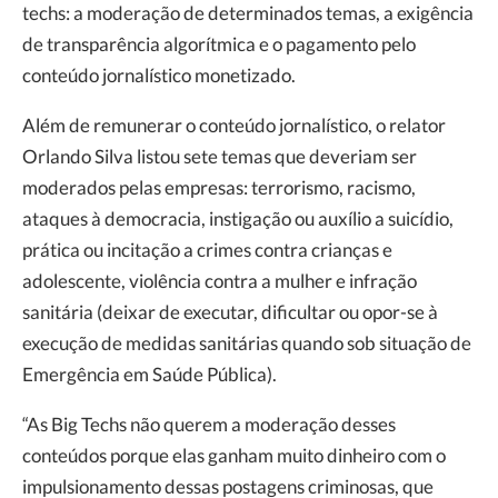
techs: a moderação de determinados temas, a exigência
de transparência algorítmica e o pagamento pelo
conteúdo jornalístico monetizado.
Além de remunerar o conteúdo jornalístico, o relator
Orlando Silva listou sete temas que deveriam ser
moderados pelas empresas: terrorismo, racismo,
ataques à democracia, instigação ou auxílio a suicídio,
prática ou incitação a crimes contra crianças e
adolescente, violência contra a mulher e infração
sanitária (deixar de executar, dificultar ou opor-se à
execução de medidas sanitárias quando sob situação de
Emergência em Saúde Pública).
“As Big Techs não querem a moderação desses
conteúdos porque elas ganham muito dinheiro com o
impulsionamento dessas postagens criminosas, que