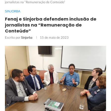
jornalistas na “Remuneração de Conteúdo”
SINJORBA
Fenaj e Sinjorba defendem inclusão de
jornalistas na “Remuneração de
Conteúdo”
Escrito por
Sinjorba
15 de maio de 2023