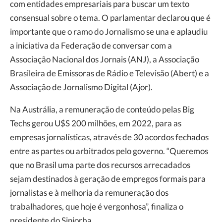
com entidades empresariais para buscar um texto
consensual sobre o tema. O parlamentar declarou que é
importante que o ramo do Jornalismo se una e aplaudiu
a iniciativa da Federação de conversar com a
Associação Nacional dos Jornais (ANJ), a Associação
Brasileira de Emissoras de Rádio e Televisão (Abert) e a
Associação de Jornalismo Digital (Ajor).
Na Austrália, a remuneração de conteúdo pelas Big
Techs gerou U$S 200 milhões, em 2022, para as
empresas jornalísticas, através de 30 acordos fechados
entre as partes ou arbitrados pelo governo. “Queremos
que no Brasil uma parte dos recursos arrecadados
sejam destinados à geração de empregos formais para
jornalistas e à melhoria da remuneração dos
trabalhadores, que hoje é vergonhosa”, finaliza o
presidente do Sinjorba.