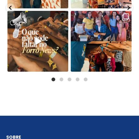
SOBRE