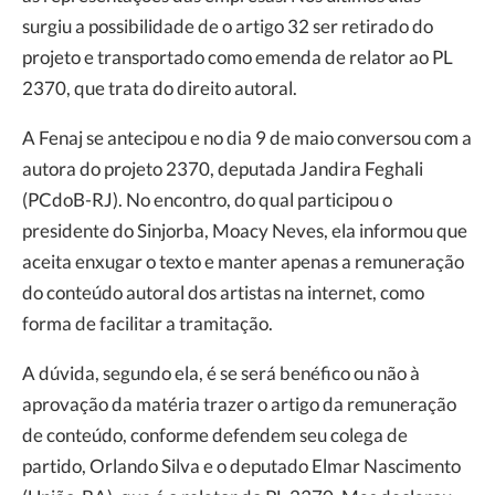
surgiu a possibilidade de o artigo 32 ser retirado do
projeto e transportado como emenda de relator ao PL
2370, que trata do direito autoral.
A Fenaj se antecipou e no dia 9 de maio conversou com a
autora do projeto 2370, deputada Jandira Feghali
(PCdoB-RJ). No encontro, do qual participou o
presidente do Sinjorba, Moacy Neves, ela informou que
aceita enxugar o texto e manter apenas a remuneração
do conteúdo autoral dos artistas na internet, como
forma de facilitar a tramitação.
A dúvida, segundo ela, é se será benéfico ou não à
aprovação da matéria trazer o artigo da remuneração
de conteúdo, conforme defendem seu colega de
partido, Orlando Silva e o deputado Elmar Nascimento