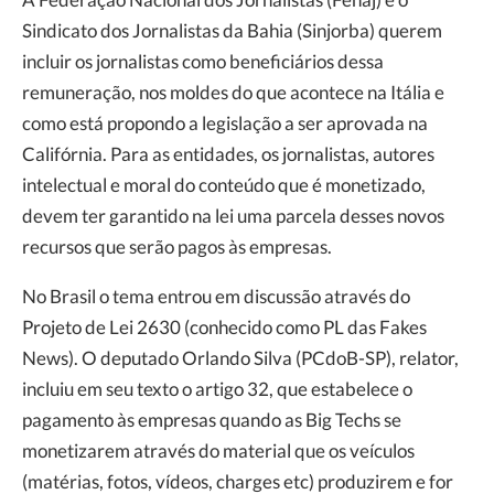
Sindicato dos Jornalistas da Bahia (Sinjorba) querem
incluir os jornalistas como beneficiários dessa
remuneração, nos moldes do que acontece na Itália e
como está propondo a legislação a ser aprovada na
Califórnia. Para as entidades, os jornalistas, autores
intelectual e moral do conteúdo que é monetizado,
devem ter garantido na lei uma parcela desses novos
recursos que serão pagos às empresas.
No Brasil o tema entrou em discussão através do
Projeto de Lei 2630 (conhecido como PL das Fakes
News). O deputado Orlando Silva (PCdoB-SP), relator,
incluiu em seu texto o artigo 32, que estabelece o
pagamento às empresas quando as Big Techs se
monetizarem através do material que os veículos
(matérias, fotos, vídeos, charges etc) produzirem e for