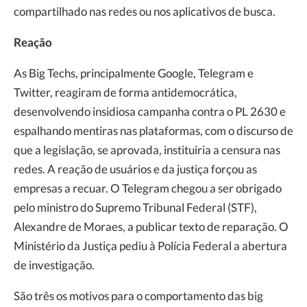
compartilhado nas redes ou nos aplicativos de busca.
Reação
As Big Techs, principalmente Google, Telegram e
Twitter, reagiram de forma antidemocrática,
desenvolvendo insidiosa campanha contra o PL 2630 e
espalhando mentiras nas plataformas, com o discurso de
que a legislação, se aprovada, instituiria a censura nas
redes. A reação de usuários e da justiça forçou as
empresas a recuar. O Telegram chegou a ser obrigado
pelo ministro do Supremo Tribunal Federal (STF),
Alexandre de Moraes, a publicar texto de reparação. O
Ministério da Justiça pediu à Polícia Federal a abertura
de investigação.
São três os motivos para o comportamento das big