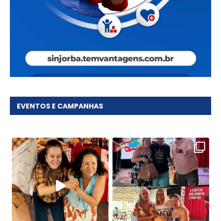
EVENTOS E CAMPANHAS