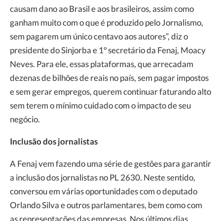
causam dano ao Brasil e aos brasileiros, assim como
ganham muito com o que é produzido pelo Jornalismo,
sem pagarem um único centavo aos autores”, diz o
presidente do Sinjorba e 1º secretário da Fenaj, Moacy
Neves. Para ele, essas plataformas, que arrecadam
dezenas de bilhões de reais no país, sem pagar impostos
e sem gerar empregos, querem continuar faturando alto
sem terem o mínimo cuidado com o impacto de seu
negócio.
Inclusão dos jornalistas
A Fenaj vem fazendo uma série de gestões para garantir
a inclusão dos jornalistas no PL 2630. Neste sentido,
conversou em várias oportunidades com o deputado
Orlando Silva e outros parlamentares, bem como com
as representações das empresas. Nos últimos dias