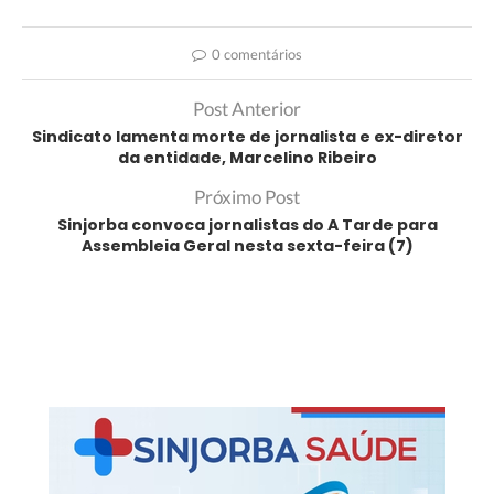
0 comentários
Post Anterior
Sindicato lamenta morte de jornalista e ex-diretor
da entidade, Marcelino Ribeiro
Próximo Post
Sinjorba convoca jornalistas do A Tarde para
Assembleia Geral nesta sexta-feira (7)