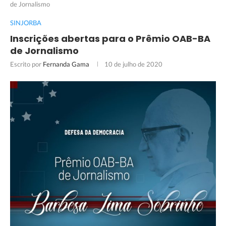
de Jornalismo
SINJORBA
Inscrições abertas para o Prêmio OAB-BA
de Jornalismo
Escrito por
Fernanda Gama
10 de julho de 2020