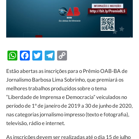
WhatsApp
Facebook
Twitter
Telegram
Copy
Link
Estão abertas as inscrições para o Prêmio OAB-BA de
Jornalismo Barbosa Lima Sobrinho, que premiará os
melhores trabalhos produzidos sobre o tema
“Liberdade de Imprensa e Democracia” veiculados no
período de 1º de janeiro de 2019 a 30 de junho de 2020,
nas categorias jornalismo impresso (texto e fotografia),
televisão, rádio e internet.
As inscrições devem ser realizadas até o dia 15 de julho