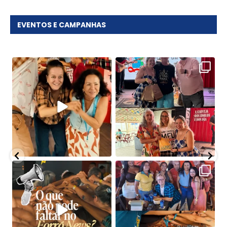
EVENTOS E CAMPANHAS