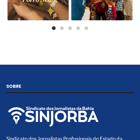
SOBRE
Sindicato dos Jornalistas Profissionais do Estado da