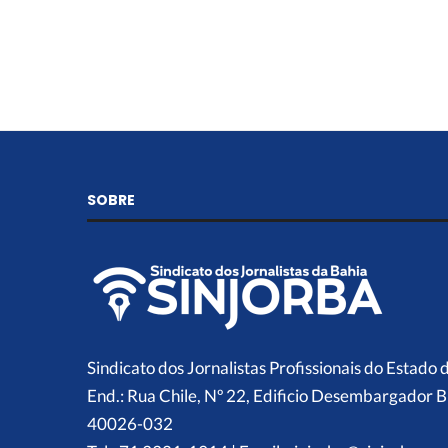
SOBRE
Sindicato dos Jornalistas Profissionais do Estado 
End.: Rua Chile, Nº 22, Edificio Desembargador B
40026-032