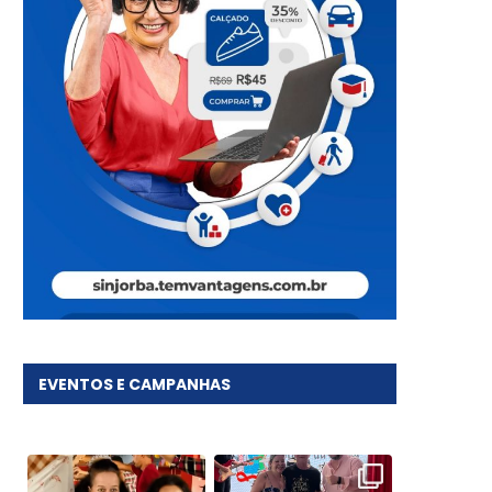
EVENTOS E CAMPANHAS