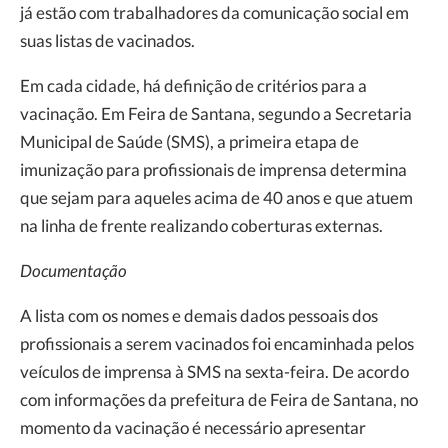
já estão com trabalhadores da comunicação social em
suas listas de vacinados.
Em cada cidade, há definição de critérios para a
vacinação. Em Feira de Santana, segundo a Secretaria
Municipal de Saúde (SMS), a primeira etapa de
imunização para profissionais de imprensa determina
que sejam para aqueles acima de 40 anos e que atuem
na linha de frente realizando coberturas externas.
Documentação
A lista com os nomes e demais dados pessoais dos
profissionais a serem vacinados foi encaminhada pelos
veículos de imprensa à SMS na sexta-feira. De acordo
com informações da prefeitura de Feira de Santana, no
momento da vacinação é necessário apresentar