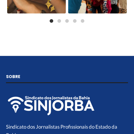
SOBRE
Sindicato dos Jornalistas Profissionais do Estado da