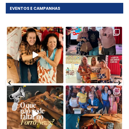
EVENTOS E CAMPANHAS