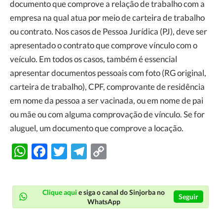
documento que comprove a relação de trabalho com a
empresa na qual atua por meio de carteira de trabalho
ou contrato. Nos casos de Pessoa Jurídica (PJ), deve ser
apresentado o contrato que comprove vínculo com o
veículo. Em todos os casos, também é essencial
apresentar documentos pessoais com foto (RG original,
carteira de trabalho), CPF, comprovante de residência
em nome da pessoa a ser vacinada, ou em nome de pai
ou mãe ou com alguma comprovação de vínculo. Se for
aluguel, um documento que comprove a locação.
WhatsApp
Facebook
Twitter
Telegram
Copy
Link
Clique aqui
e siga o canal do Sinjorba no
Seguir
WhatsApp