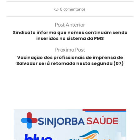
0 comentários
Post Anterior
Sindicato informa que nomes continuam sendo
inseridos no sistema da PMS
Próximo Post
Vacinação dos profissionais de imprensa de
Salvador será retomada nesta segunda (07)