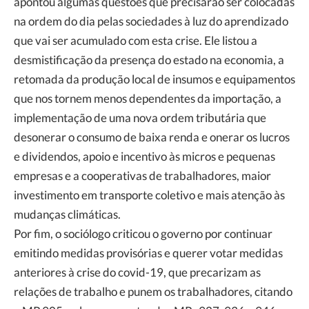
apontou algumas questões que precisarão ser colocadas
na ordem do dia pelas sociedades à luz do aprendizado
que vai ser acumulado com esta crise. Ele listou a
desmistificação da presença do estado na economia, a
retomada da produção local de insumos e equipamentos
que nos tornem menos dependentes da importação, a
implementação de uma nova ordem tributária que
desonerar o consumo de baixa renda e onerar os lucros
e dividendos, apoio e incentivo às micros e pequenas
empresas e a cooperativas de trabalhadores, maior
investimento em transporte coletivo e mais atenção às
mudanças climáticas.
Por fim, o sociólogo criticou o governo por continuar
emitindo medidas provisórias e querer votar medidas
anteriores à crise do covid-19, que precarizam as
relações de trabalho e punem os trabalhadores, citando