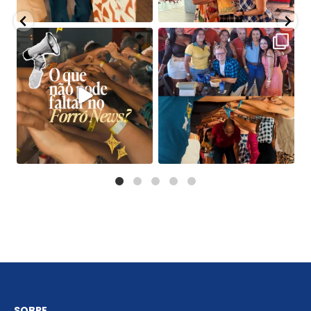
SOBRE