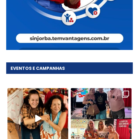
EVENTOS E CAMPANHAS