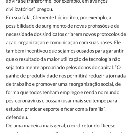
advirá se transforme, por exemplo, em avanços
civilizatórios”, pregou.
Em sua fala, Clemente Lúcio citou, por exemplo, a
possibilidade de surgimento de novas profissões e da
necessidade dos sindicatos criarem novos protocolos de
ação, organização e comunicação com suas bases. Ele
também incentivou que sejamos ousados para garantir
que o resultado da maior utilização de tecnologia não
seja totalmente apropriado pelos donos do capital. “O
ganho de produtividade nos permitirá reduzir a jornada
de trabalho e promover uma reorganização social, de
forma que todos tenham emprego e renda no mundo
pós-coronavírus e possam usar mais seu tempo para
estudar, praticar esporte e ficar com a família”,
defendeu.
De uma maneira mais geral, o ex-diretor do Dieese