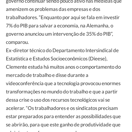
governo continuar sendo pouco ativo nas medidas que
amenizem os problemas das empresas e dos
trabalhadores. “Enquanto por aqui se fala em investir
7% do PIB para salvar a economia, na Alemanha, o
governo anunciou um intervenção de 35% do PIB”,
comparou.
Ex-diretor técnico do Departamento Intersindical de
Estatística e Estudos Socioeconômicos (Dieese),
Clemente estuda há muitos anos o comportamento do
mercado de trabalho e disse durante a
videoconferência que a tecnologia provocou enormes
transformações no mundo do trabalho e que a partir
dessa crise o uso dos recursos tecnológicos vai se
acelerar. “Os trabalhadores e os sindicatos precisam
estar preparados para entender as possibilidades que
se abrirão, para que este ganho de produtividade que