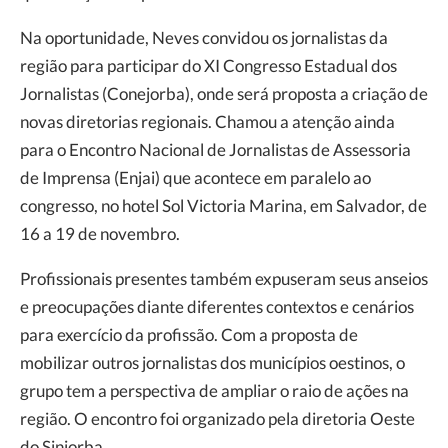
Na oportunidade, Neves convidou os jornalistas da
região para participar do XI Congresso Estadual dos
Jornalistas (Conejorba), onde será proposta a criação de
novas diretorias regionais. Chamou a atenção ainda
para o Encontro Nacional de Jornalistas de Assessoria
de Imprensa (Enjai) que acontece em paralelo ao
congresso, no hotel Sol Victoria Marina, em Salvador, de
16 a 19 de novembro.
Profissionais presentes também expuseram seus anseios
e preocupações diante diferentes contextos e cenários
para exercício da profissão. Com a proposta de
mobilizar outros jornalistas dos municípios oestinos, o
grupo tem a perspectiva de ampliar o raio de ações na
região. O encontro foi organizado pela diretoria Oeste
do Sinjorba.