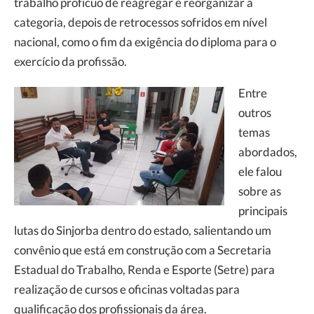
trabalho profícuo de reagregar e reorganizar a
categoria, depois de retrocessos sofridos em nível
nacional, como o fim da exigência do diploma para o
exercício da profissão.
Entre
outros
temas
abordados,
ele falou
sobre as
principais
lutas do Sinjorba dentro do estado, salientando um
convênio que está em construção com a Secretaria
Estadual do Trabalho, Renda e Esporte (Setre) para
realização de cursos e oficinas voltadas para
qualificação dos profissionais da área.