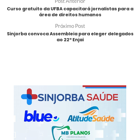
Post Anterior
Curso gratuito da UFBA capacitará jornalistas para a
área de direitos humanos
Próximo Post
Sinjorba convoca Assembleia para eleger delegados
ao 22º Enjai