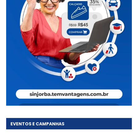
EVENTOS E CAMPANHAS