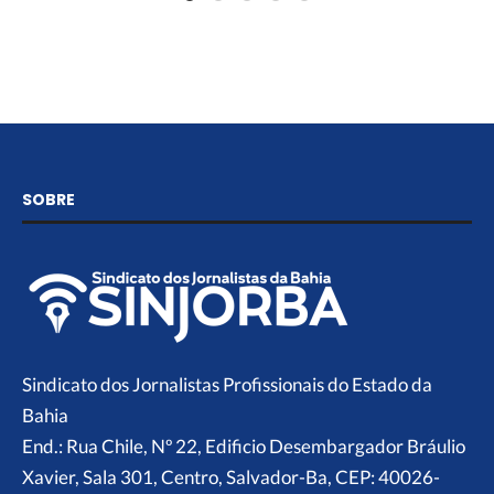
SOBRE
Sindicato dos Jornalistas Profissionais do Estado da
Bahia
End.: Rua Chile, Nº 22, Edificio Desembargador Bráulio
Xavier, Sala 301, Centro, Salvador-Ba, CEP: 40026-