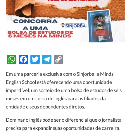
WhatsApp
Facebook
Twitter
Telegram
Copy
Link
Em uma parceria exclusiva com o Sinjorba, a Minds
English School está oferecendo uma oportunidade
imperdível: um sorteio de uma bolsa de estudos de seis
meses em um curso de inglês para os filiados da
entidade e seus dependentes diretos.
Dominar o inglês pode ser o diferencial que o jornalista
precisa para expandir suas oportunidades de carreira,