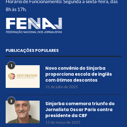
Horário de Funcionamento: Segunda a sexta-feira, das
8h às 17h.
PUBLICAÇÕES POPULARES
1
Novo convênio do Sinjorba
proporciona escola de inglês
com ótimos descontos
31 de julho de 2025
2
Sinjorba comemora triunfo do
Jornalista Oscar Paris contra
presidente da CBF
13 de março de 2025