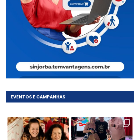
EVENTOS E CAMPANHAS