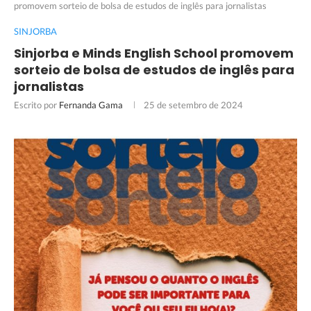
promovem sorteio de bolsa de estudos de inglês para jornalistas
SINJORBA
Sinjorba e Minds English School promovem
sorteio de bolsa de estudos de inglês para
jornalistas
Escrito por
Fernanda Gama
25 de setembro de 2024