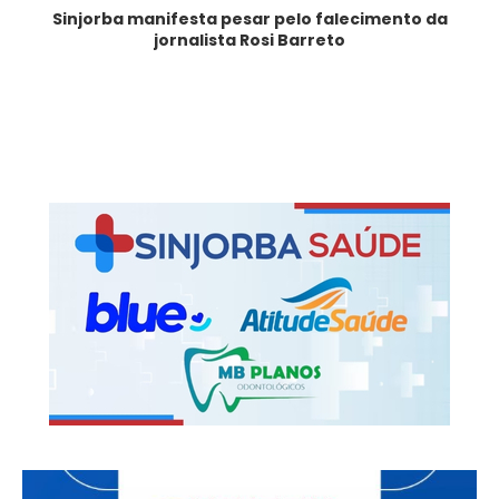
Sinjorba manifesta pesar pelo falecimento da
jornalista Rosi Barreto