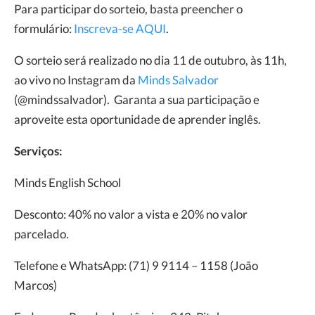
Para participar do sorteio, basta preencher o
formulário:
Inscreva-se AQUI
.
O sorteio será realizado no dia 11 de outubro, às 11h,
ao vivo no Instagram da
Minds Salvador
(@mindssalvador). Garanta a sua participação e
aproveite esta oportunidade de aprender inglês.
Serviços:
Minds English School
Desconto: 40% no valor a vista e 20% no valor
parcelado.
Telefone e WhatsApp: (71) 9 9114 – 1158 (João
Marcos)