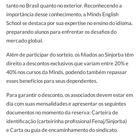
tanto no Brasil quanto no exterior. Reconhecendo a
importância desse conhecimento, a Minds English
School se destaca por sua expertise no ensino do idioma,
preparando alunos para enfrentar os desafios do
mercado global.
Além de participar do sorteio, os filiados ao Sinjorba têm
direito a descontos exclusivos que variam entre 20% e
40% nos cursos da Minds, podendo também repassar
esses benefícios para seus dependentes.
Para garantir o desconto, os associados devem estar em
dia com suas mensalidades e apresentar os seguintes
documentos no momento da reserva: Carteira de
identificação (carteirinha profissional Fenaj/Sinjorba)
e Carta ou guia de encaminhamento do sindicato.