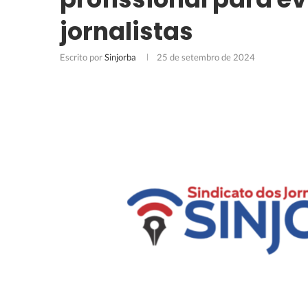
jornalistas
Escrito por
Sinjorba
25 de setembro de 2024