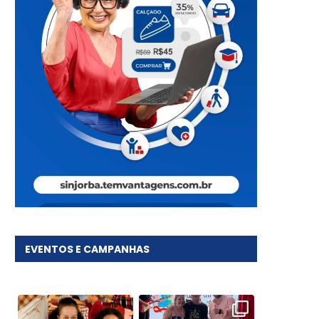
EVENTOS E CAMPANHAS