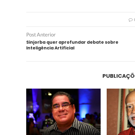
Post Anterior
Sinjorba quer aprofundar debate sobre
Inteligência Artificial
PUBLICAÇÕ