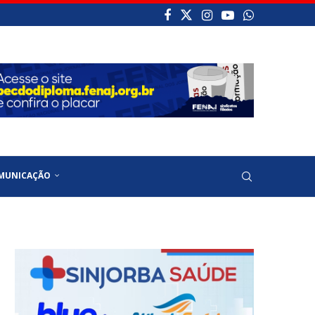
MUNICAÇÃO