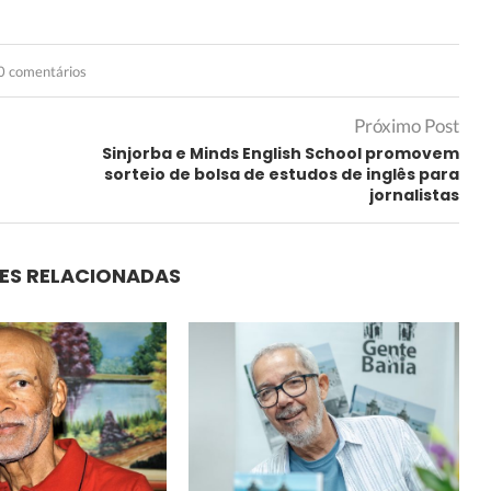
0 comentários
Próximo Post
Sinjorba e Minds English School promovem
sorteio de bolsa de estudos de inglês para
jornalistas
ES RELACIONADAS