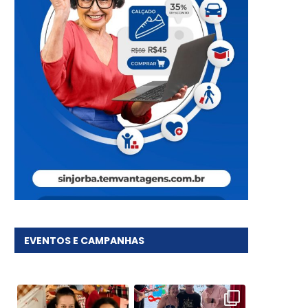
EVENTOS E CAMPANHAS