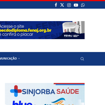
MUNICAÇÃO