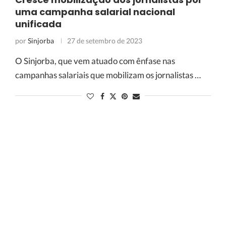
uma campanha salarial nacional
unificada
por
Sinjorba
27 de setembro de 2023
O Sinjorba, que vem atuado com ênfase nas
campanhas salariais que mobilizam os jornalistas …