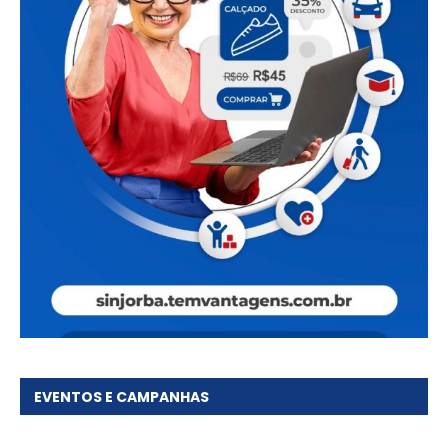
EVENTOS E CAMPANHAS