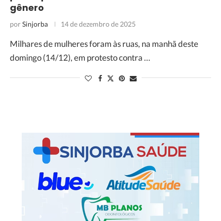
gênero
por
Sinjorba
14 de dezembro de 2025
Milhares de mulheres foram às ruas, na manhã deste
domingo (14/12), em protesto contra …