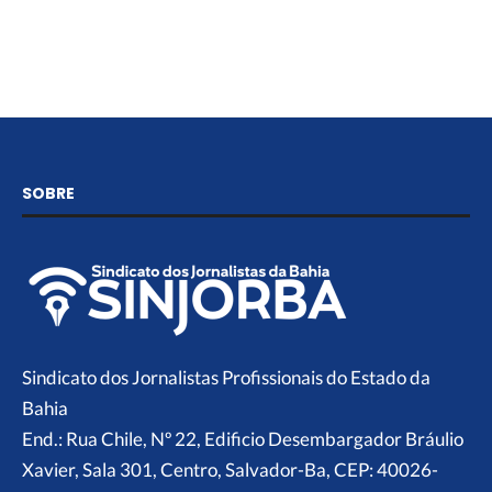
SOBRE
Sindicato dos Jornalistas Profissionais do Estado da
Bahia
End.: Rua Chile, Nº 22, Edificio Desembargador Bráulio
Xavier, Sala 301, Centro, Salvador-Ba, CEP: 40026-