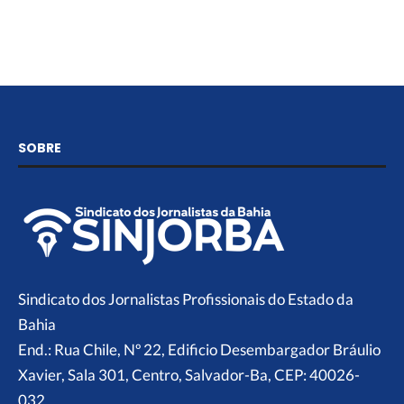
SOBRE
Sindicato dos Jornalistas Profissionais do Estado da
Bahia
End.: Rua Chile, Nº 22, Edificio Desembargador Bráulio
Xavier, Sala 301, Centro, Salvador-Ba, CEP: 40026-
032