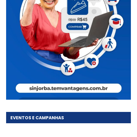
EVENTOS E CAMPANHAS