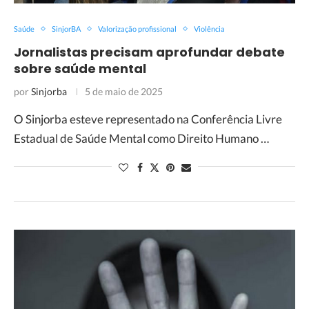
Saúde
SinjorBA
Valorização profissional
Violência
Jornalistas precisam aprofundar debate
sobre saúde mental
por
Sinjorba
5 de maio de 2025
O Sinjorba esteve representado na Conferência Livre
Estadual de Saúde Mental como Direito Humano …