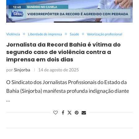
Violência
Liberdade de imprensa
Saúde
Valorização profissional
Jornalista da Record Bahia é vítima do
segundo caso de violência contra a
imprensa em dois dias
por
Sinjorba
14 de agosto de 2025
O Sindicato dos Jornalistas Profissionais do Estado da
Bahia (Sinjorba) manifesta profunda indignação diante
…