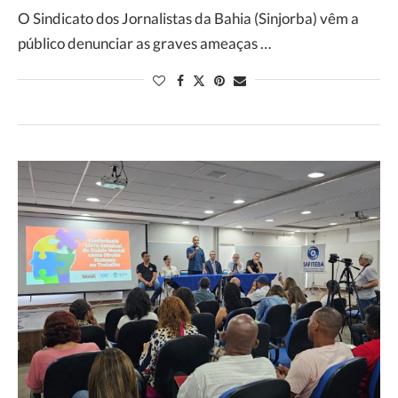
O Sindicato dos Jornalistas da Bahia (Sinjorba) vêm a
público denunciar as graves ameaças …