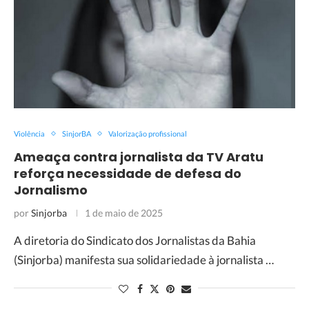
Violência
SinjorBA
Valorização profissional
Ameaça contra jornalista da TV Aratu
reforça necessidade de defesa do
Jornalismo
por
Sinjorba
1 de maio de 2025
A diretoria do Sindicato dos Jornalistas da Bahia
(Sinjorba) manifesta sua solidariedade à jornalista …