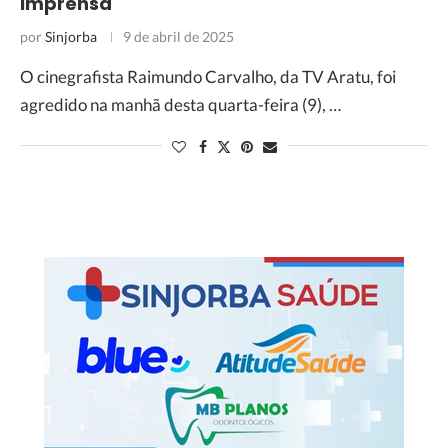
imprensa
por
Sinjorba
9 de abril de 2025
O cinegrafista Raimundo Carvalho, da TV Aratu, foi
agredido na manhã desta quarta-feira (9), …