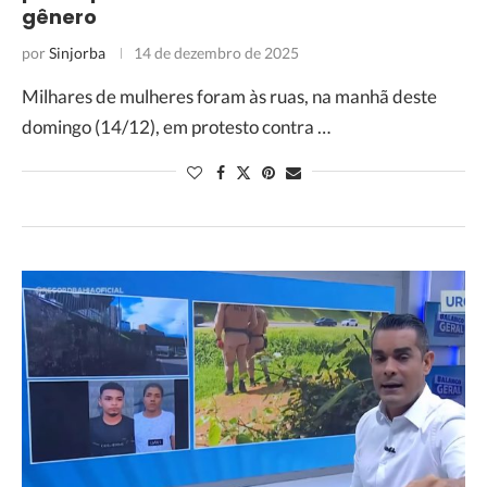
gênero
por
Sinjorba
14 de dezembro de 2025
Milhares de mulheres foram às ruas, na manhã deste
domingo (14/12), em protesto contra …