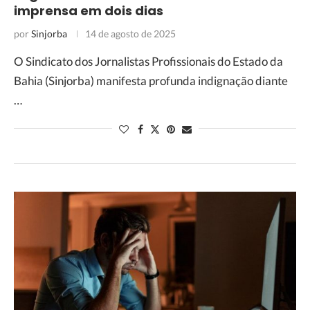
imprensa em dois dias
por
Sinjorba
14 de agosto de 2025
O Sindicato dos Jornalistas Profissionais do Estado da
Bahia (Sinjorba) manifesta profunda indignação diante
…