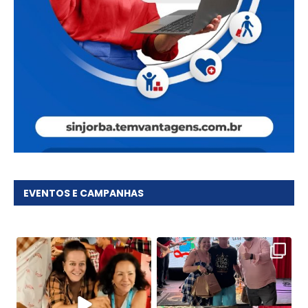
EVENTOS E CAMPANHAS