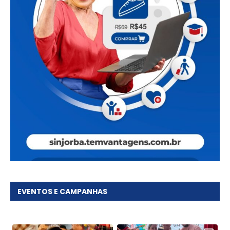
EVENTOS E CAMPANHAS