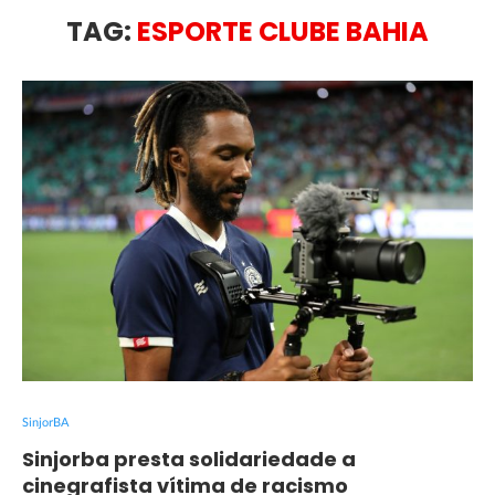
TAG:
ESPORTE CLUBE BAHIA
SinjorBA
Sinjorba presta solidariedade a
cinegrafista vítima de racismo