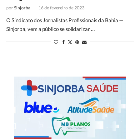
por
Sinjorba
16 de fevereiro de 2023
O Sindicato dos Jornalistas Profissionais da Bahia —
Sinjorba, vem a público se solidarizar …