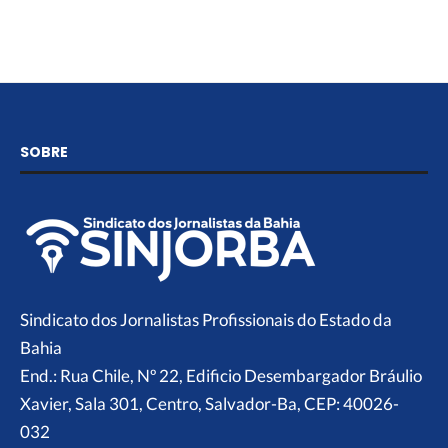
SOBRE
Sindicato dos Jornalistas Profissionais do Estado da
Bahia
End.: Rua Chile, Nº 22, Edificio Desembargador Bráulio
Xavier, Sala 301, Centro, Salvador-Ba, CEP: 40026-
032