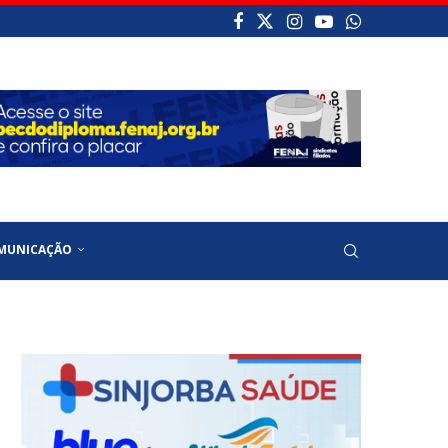
MUNICAÇÃO