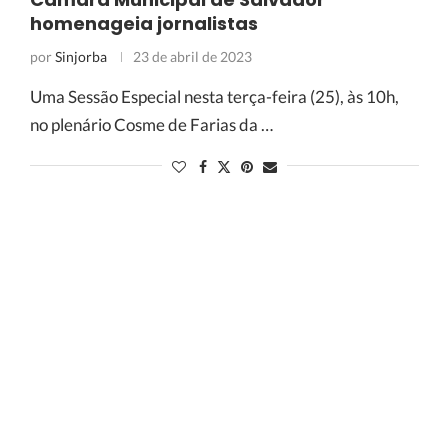
homenageia jornalistas
por
Sinjorba
23 de abril de 2023
Uma Sessão Especial nesta terça-feira (25), às 10h,
no plenário Cosme de Farias da …