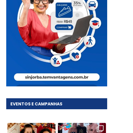
EVENTOS E CAMPANHAS