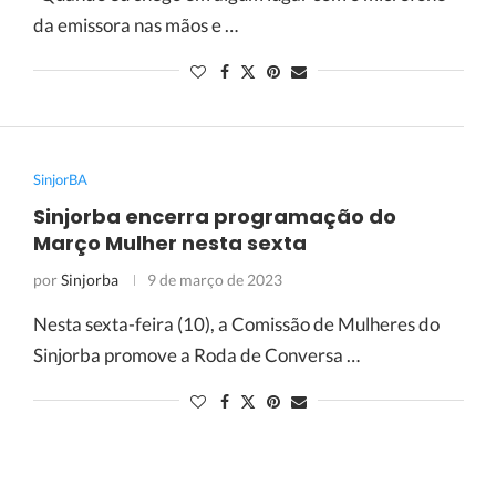
da emissora nas mãos e …
SinjorBA
Sinjorba encerra programação do
Março Mulher nesta sexta
por
Sinjorba
9 de março de 2023
Nesta sexta-feira (10), a Comissão de Mulheres do
Sinjorba promove a Roda de Conversa …