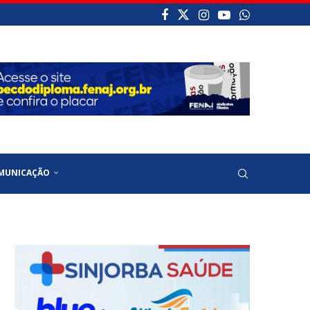
MUNICAÇÃO