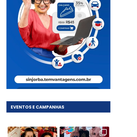
EVENTOS E CAMPANHAS