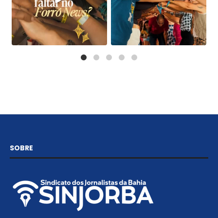
SOBRE