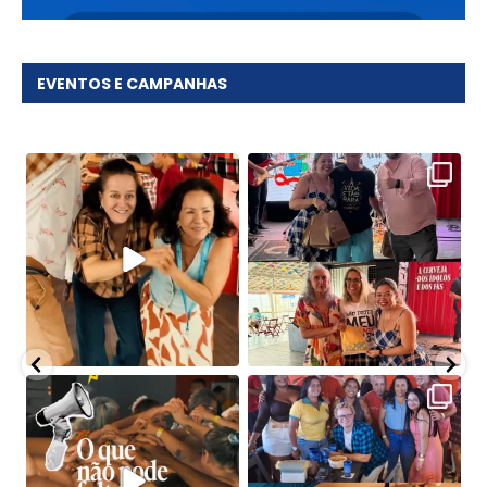
EVENTOS E CAMPANHAS