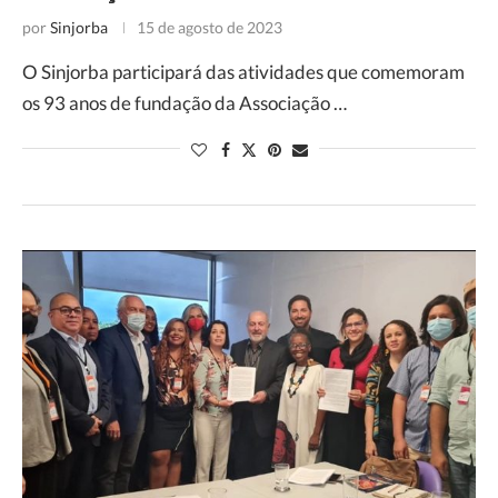
por
Sinjorba
15 de agosto de 2023
O Sinjorba participará das atividades que comemoram
os 93 anos de fundação da Associação …