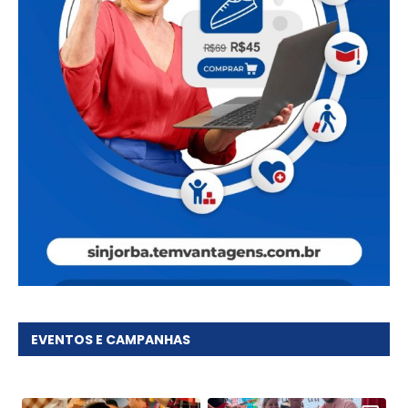
EVENTOS E CAMPANHAS