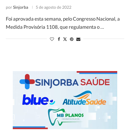
por
Sinjorba
5 de agosto de 2022
Foi aprovada esta semana, pelo Congresso Nacional, a
Medida Provisória 1108, que regulamenta o …