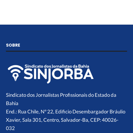
SOBRE
Sindicato dos Jornalistas Profissionais do Estado da
Bahia
End.: Rua Chile, Nº 22, Edificio Desembargador Bráulio
Xavier, Sala 301, Centro, Salvador-Ba, CEP: 40026-
032