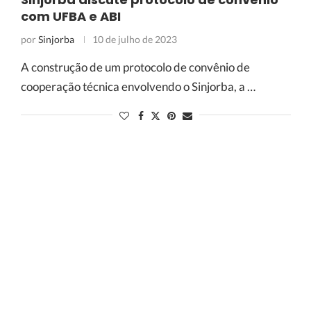
com UFBA e ABI
por
Sinjorba
10 de julho de 2023
A construção de um protocolo de convênio de
cooperação técnica envolvendo o Sinjorba, a …