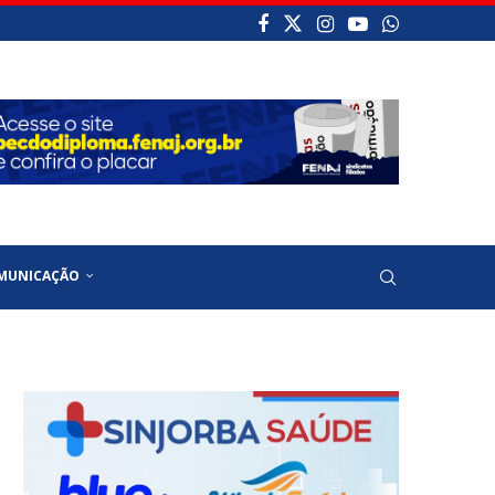
MUNICAÇÃO