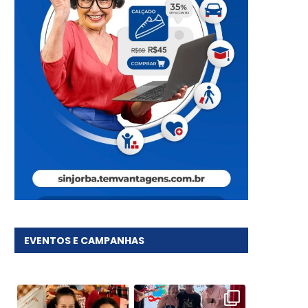
EVENTOS E CAMPANHAS